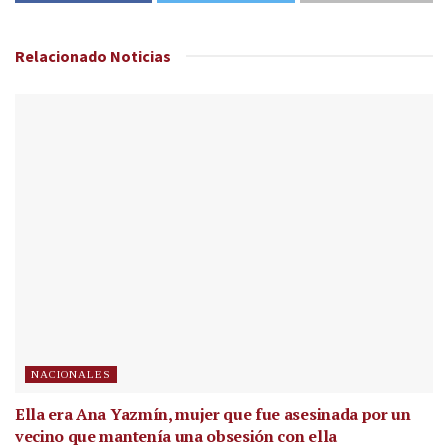
Relacionado
Noticias
NACIONALES
Ella era Ana Yazmín, mujer que fue asesinada por un
vecino que mantenía una obsesión con ella