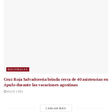
NACIONALES
Cruz Roja Salvadoreña brinda cerca de 40 asistencias en
Apulo durante las vacaciones agostinas
HACE 1 DÍA
CARGAR MÁS