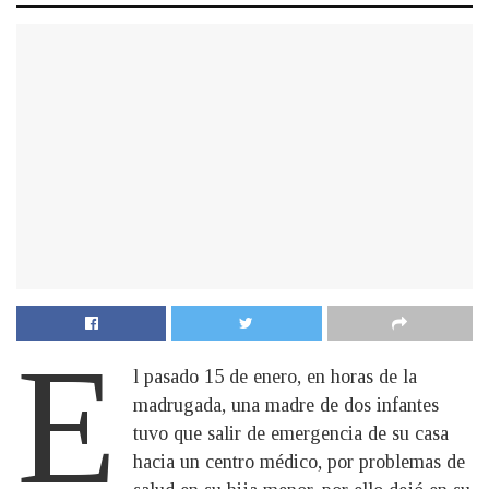
E
l pasado 15 de enero, en horas de la
madrugada, una madre de dos infantes
tuvo que salir de emergencia de su casa
hacia un centro médico, por problemas de