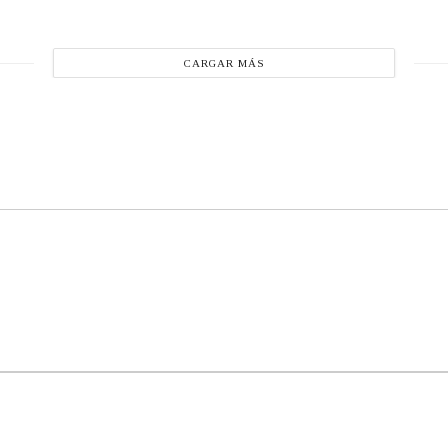
CARGAR MÁS