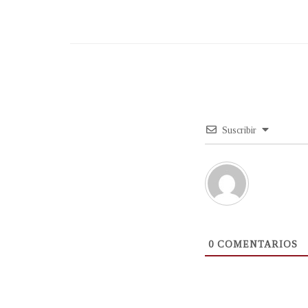
Suscribir
0
COMENTARIOS