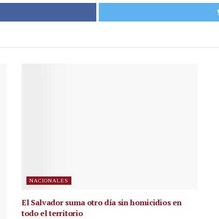
NACIONALES
El Salvador suma otro día sin homicidios en
todo el territorio