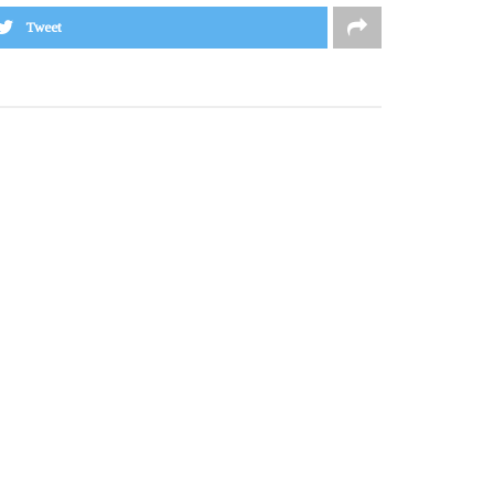
Tweet