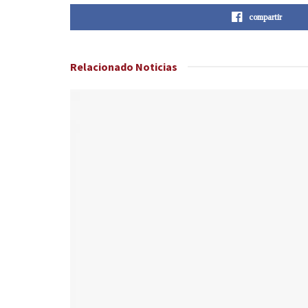
compartir
Relacionado
Noticias