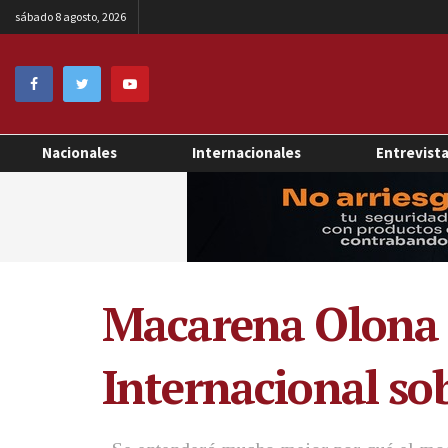
sábado 8 agosto, 2026
Nacionales
Internacionales
Entrevist
Macarena Olona p
Internacional so