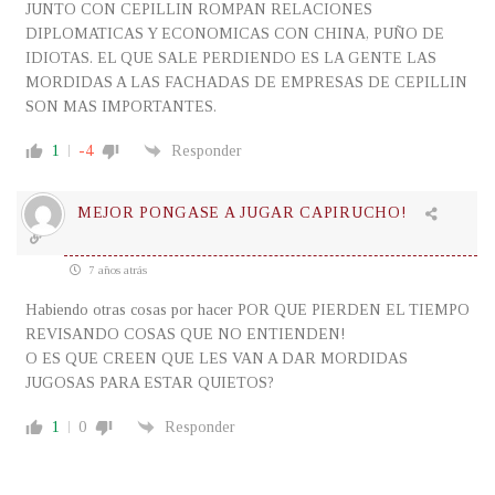
JUNTO CON CEPILLIN ROMPAN RELACIONES
DIPLOMATICAS Y ECONOMICAS CON CHINA, PUÑO DE
IDIOTAS. EL QUE SALE PERDIENDO ES LA GENTE LAS
MORDIDAS A LAS FACHADAS DE EMPRESAS DE CEPILLIN
SON MAS IMPORTANTES.
1
-4
Responder
MEJOR PONGASE A JUGAR CAPIRUCHO!
7 años atrás
Habiendo otras cosas por hacer POR QUE PIERDEN EL TIEMPO
REVISANDO COSAS QUE NO ENTIENDEN!
O ES QUE CREEN QUE LES VAN A DAR MORDIDAS
JUGOSAS PARA ESTAR QUIETOS?
1
0
Responder