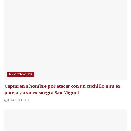
NACIONALES
Capturan a hombre por atacar con un cuchillo a su ex
pareja y a su ex suegra San Miguel
HACE 2 DÍAS