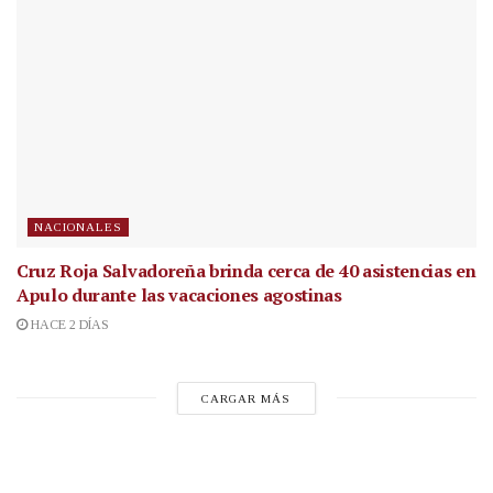
NACIONALES
Cruz Roja Salvadoreña brinda cerca de 40 asistencias en
Apulo durante las vacaciones agostinas
HACE 2 DÍAS
CARGAR MÁS