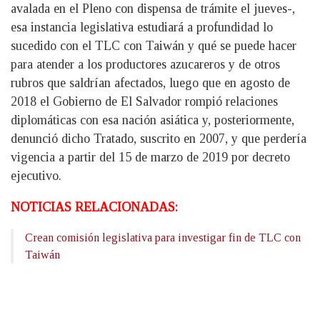
avalada en el Pleno con dispensa de trámite el jueves-,
esa instancia legislativa estudiará a profundidad lo
sucedido con el TLC con Taiwán y qué se puede hacer
para atender a los productores azucareros y de otros
rubros que saldrían afectados, luego que en agosto de
2018 el Gobierno de El Salvador rompió relaciones
diplomáticas con esa nación asiática y, posteriormente,
denunció dicho Tratado, suscrito en 2007, y que perdería
vigencia a partir del 15 de marzo de 2019 por decreto
ejecutivo.
NOTICIAS RELACIONADAS:
Crean comisión legislativa para investigar fin de TLC con
Taiwán