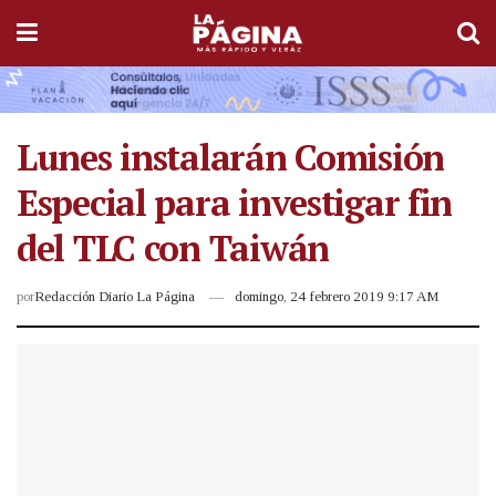
Lunes instalarán Comisión
Especial para investigar fin
del TLC con Taiwán
por
Redacción Diario La Página
domingo, 24 febrero 2019 9:17 AM