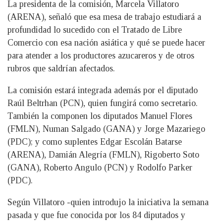
La presidenta de la comisión, Marcela Villatoro
(ARENA), señaló que esa mesa de trabajo estudiará a
profundidad lo sucedido con el Tratado de Libre
Comercio con esa nación asiática y qué se puede hacer
para atender a los productores azucareros y de otros
rubros que saldrían afectados.
La comisión estará integrada además por el diputado
Raúl Beltrhan (PCN), quien fungirá como secretario.
También la componen los diputados Manuel Flores
(FMLN), Numan Salgado (GANA) y Jorge Mazariego
(PDC); y como suplentes Edgar Escolán Batarse
(ARENA), Damián Alegría (FMLN), Rigoberto Soto
(GANA), Roberto Angulo (PCN) y Rodolfo Parker
(PDC).
Según Villatoro -quien introdujo la iniciativa la semana
pasada y que fue conocida por los 84 diputados y