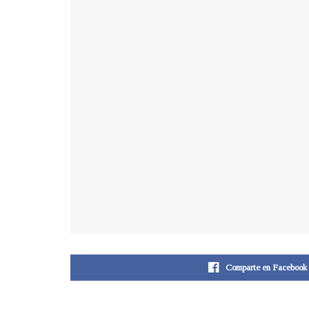
Comparte en Facebook