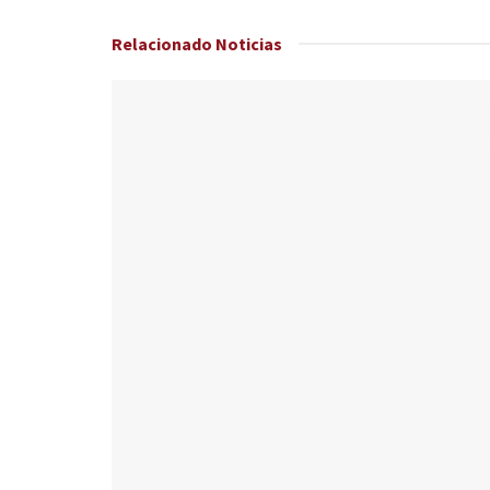
Relacionado
Noticias