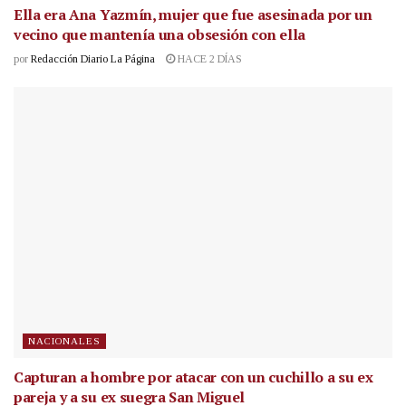
Ella era Ana Yazmín, mujer que fue asesinada por un
vecino que mantenía una obsesión con ella
por
Redacción Diario La Página
HACE 2 DÍAS
NACIONALES
Capturan a hombre por atacar con un cuchillo a su ex
pareja y a su ex suegra San Miguel