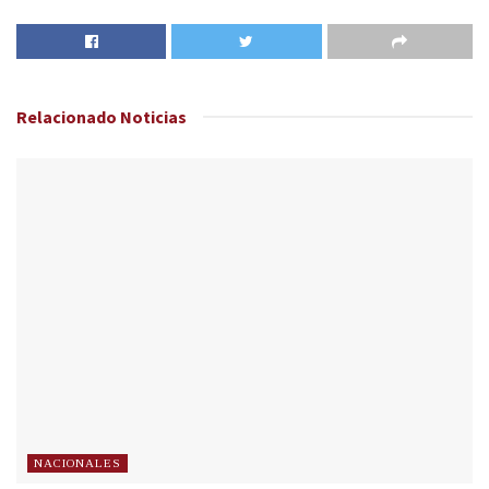
Relacionado
Noticias
NACIONALES