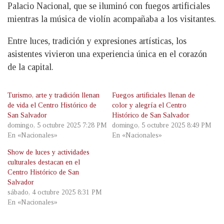
Palacio Nacional, que se iluminó con fuegos artificiales
mientras la música de violín acompañaba a los visitantes.
Entre luces, tradición y expresiones artísticas, los
asistentes vivieron una experiencia única en el corazón
de la capital.
Turismo, arte y tradición llenan
Fuegos artificiales llenan de
de vida el Centro Histórico de
color y alegría el Centro
San Salvador
Histórico de San Salvador
domingo, 5 octubre 2025 7:28 PM
domingo, 5 octubre 2025 8:49 PM
En «Nacionales»
En «Nacionales»
Show de luces y actividades
culturales destacan en el
Centro Histórico de San
Salvador
sábado, 4 octubre 2025 8:31 PM
En «Nacionales»