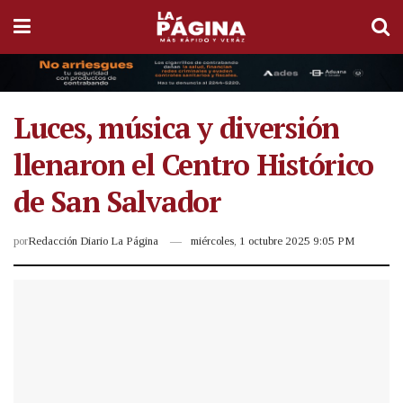
Luces, música y diversión
llenaron el Centro Histórico
de San Salvador
por
Redacción Diario La Página
miércoles, 1 octubre 2025 9:05 PM