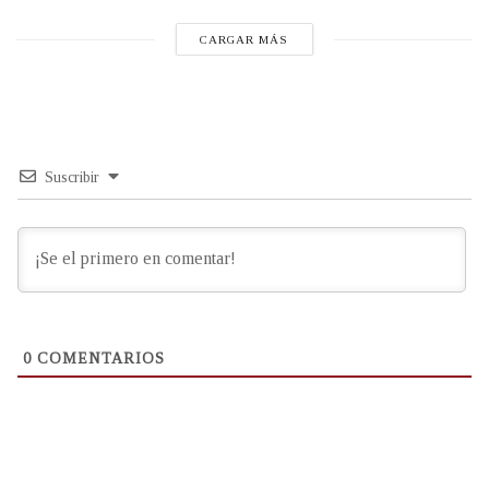
CARGAR MÁS
Suscribir
0
COMENTARIOS