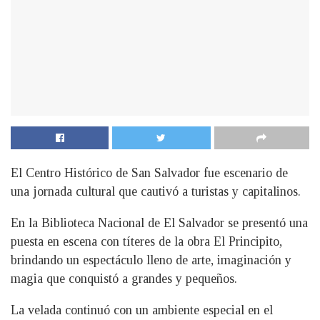
El Centro Histórico de San Salvador fue escenario de
una jornada cultural que cautivó a turistas y capitalinos.
En la Biblioteca Nacional de El Salvador se presentó una
puesta en escena con títeres de la obra El Principito,
brindando un espectáculo lleno de arte, imaginación y
magia que conquistó a grandes y pequeños.
La velada continuó con un ambiente especial en el