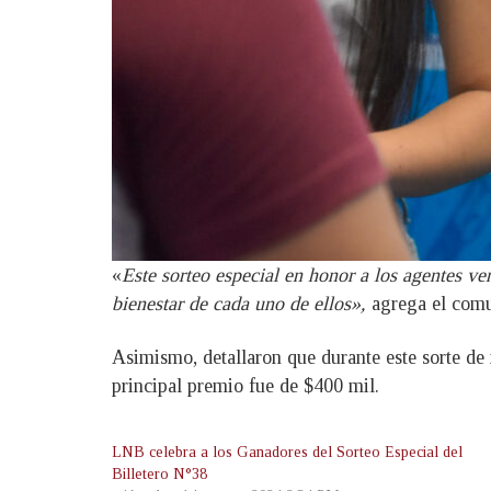
«
Este sorteo especial en honor a los agentes ve
bienestar de cada uno de ellos»,
agrega el comu
Asimismo, detallaron que durante este sorte de 
principal premio fue de $400 mil.
LNB celebra a los Ganadores del Sorteo Especial del
Billetero N°38