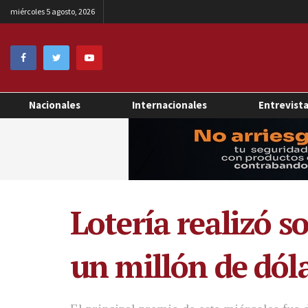
miércoles 5 agosto, 2026
Nacionales
Internacionales
Entrevist
Lotería realizó s
un millón de dól