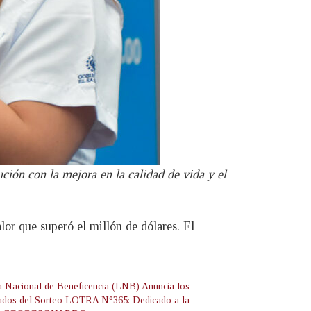
ción con la mejora en la calidad de vida y el
lor que superó el millón de dólares. El
a Nacional de Beneficencia (LNB) Anuncia los
ados del Sorteo LOTRA N°365: Dedicado a la