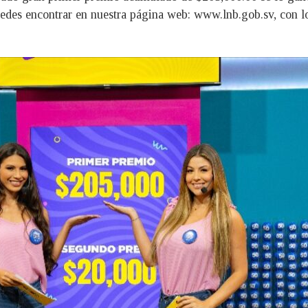
edes encontrar en nuestra página web: www.lnb.gob.sv, con l