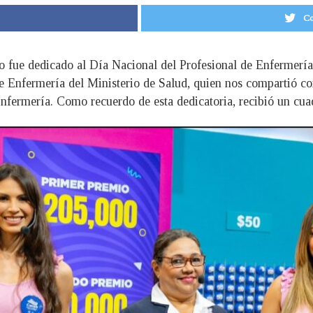
Co
o fue dedicado al Día Nacional del Profesional de Enfermería, 
 Enfermería del Ministerio de Salud, quien nos compartió con
Enfermería. Como recuerdo de esta dedicatoria, recibió un cu