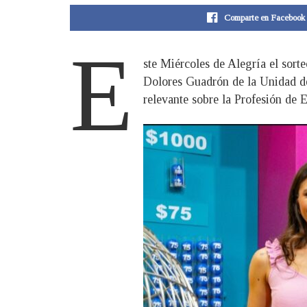
Comparte en Facebook
E
ste Miércoles de Alegría el sorte
Dolores Guadrón de la Unidad de
relevante sobre la Profesión de 