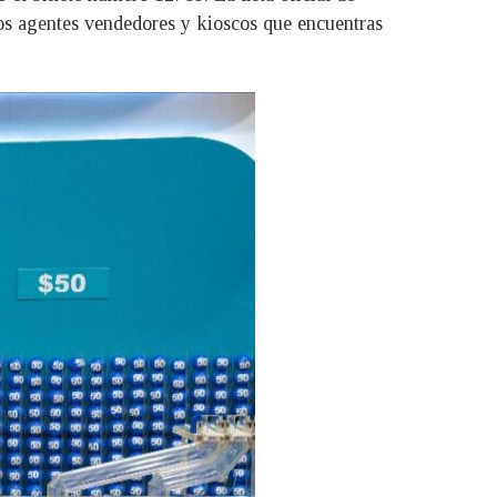
os agentes vendedores y kioscos que encuentras