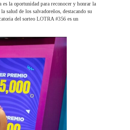
a es la oportunidad para reconocer y honrar la
la salud de los salvadoreños, destacando su
dicatoria del sorteo LOTRA #356 es un