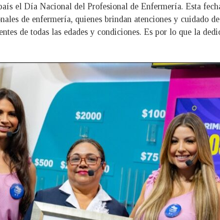
aís el Día Nacional del Profesional de Enfermería. Esta fech
ales de enfermería, quienes brindan atenciones y cuidado de 
ntes de todas las edades y condiciones. Es por lo que la de