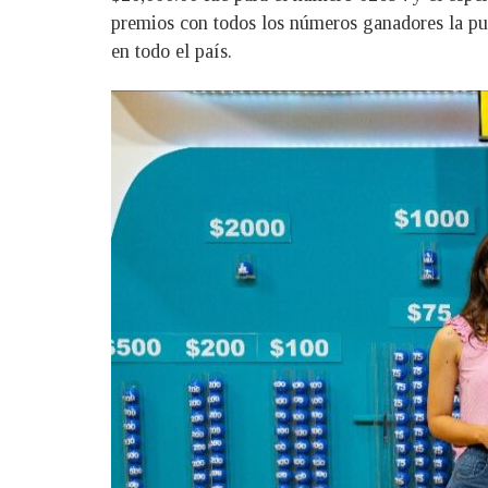
premios con todos los números ganadores la pu
en todo el país.