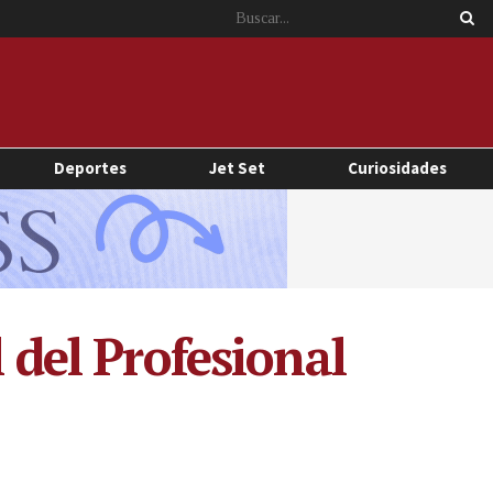
Deportes
Jet Set
Curiosidades
 del Profesional