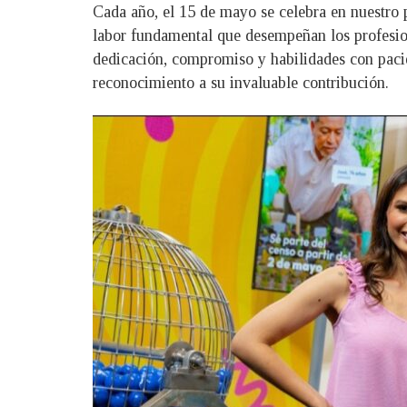
Cada año, el 15 de mayo se celebra en nuestro p
labor fundamental que desempeñan los profesion
dedicación, compromiso y habilidades con pacie
reconocimiento a su invaluable contribución.