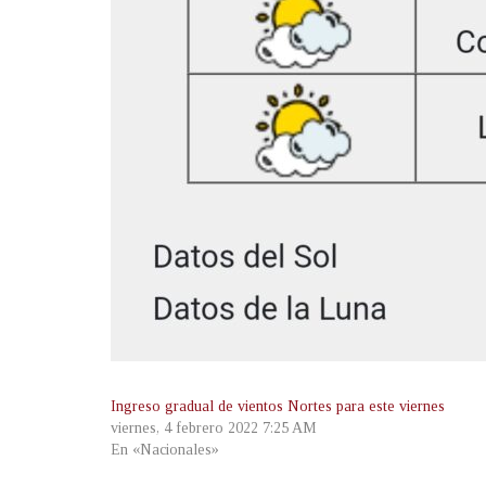
Ingreso gradual de vientos Nortes para este viernes
viernes, 4 febrero 2022 7:25 AM
En «Nacionales»