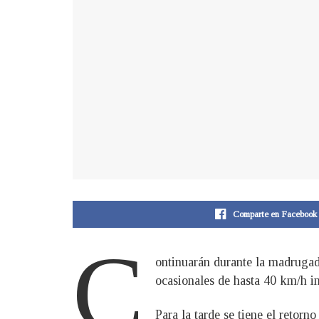
Comparte en Facebook
C
ontinuarán durante la madrugad
ocasionales de hasta 40 km/h i
Para la tarde se tiene el retorn