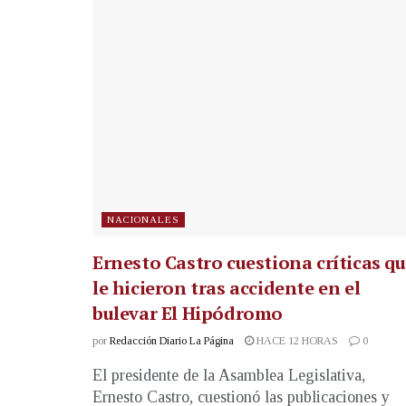
NACIONALES
Ernesto Castro cuestiona críticas q
le hicieron tras accidente en el
bulevar El Hipódromo
por
Redacción Diario La Página
HACE 12 HORAS
0
El presidente de la Asamblea Legislativa,
Ernesto Castro, cuestionó las publicaciones y