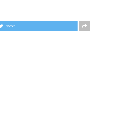
Tweet