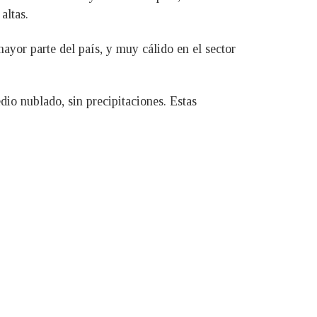
altas.
mayor parte del país, y muy cálido en el sector
dio nublado, sin precipitaciones. Estas