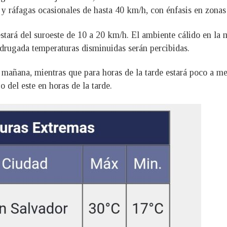
y ráfagas ocasionales de hasta 40 km/h, con énfasis en zonas 
 estará del suroeste de 10 a 20 km/h. El ambiente cálido en la 
adrugada temperaturas disminuidas serán percibidas.
 mañana, mientras que para horas de la tarde estará poco a me
o del este en horas de la tarde.