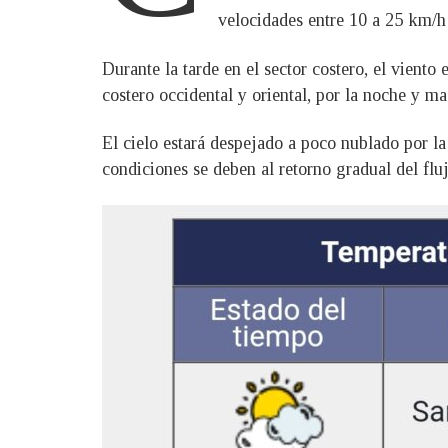
velocidades entre 10 a 25 km/h 
Durante la tarde en el sector costero, el viento
costero occidental y oriental, por la noche y m
El cielo estará despejado a poco nublado por la
condiciones se deben al retorno gradual del fluj