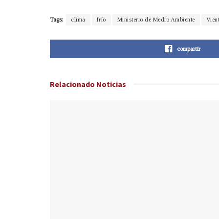
Tags:
clima
frío
Ministerio de Medio Ambiente
Vien
compartir
Relacionado
Noticias