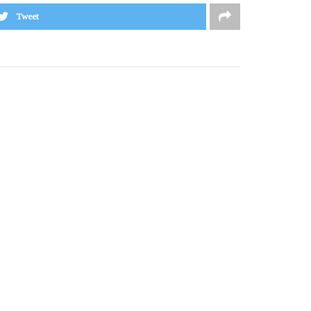
Tweet