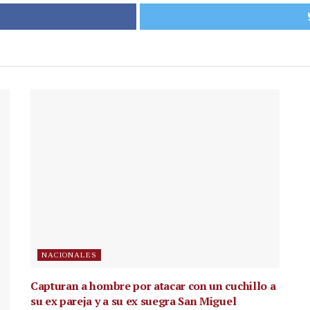
NACIONALES
Capturan a hombre por atacar con un cuchillo a
su ex pareja y a su ex suegra San Miguel