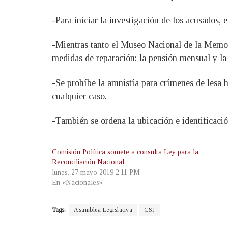
-Para iniciar la investigación de los acusados, 
-Mientras tanto el Museo Nacional de la Memor
medidas de reparación; la pensión mensual y l
-Se prohíbe la amnistía para crímenes de lesa 
cualquier caso.
-También se ordena la ubicación e identificació
Comisión Política somete a consulta Ley para la
Reconciliación Nacional
lunes, 27 mayo 2019 2:11 PM
En «Nacionales»
Tags:
Asamblea Legislativa
CSJ