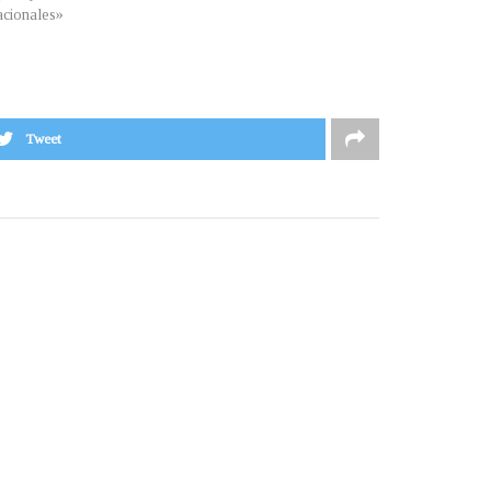
cionales»
Tweet