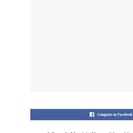
Comparte en Facebook