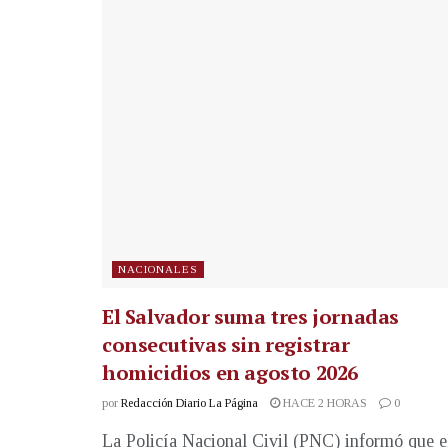
NACIONALES
El Salvador suma tres jornadas
consecutivas sin registrar
homicidios en agosto 2026
por
Redacción Diario La Página
HACE 2 HORAS
0
La Policía Nacional Civil (PNC) informó que e