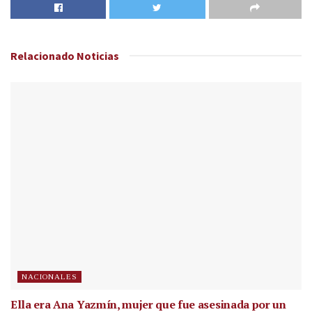
Relacionado
Noticias
NACIONALES
Ella era Ana Yazmín, mujer que fue asesinada por un