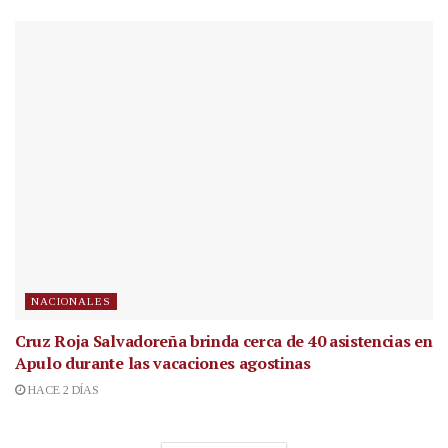
NACIONALES
Cruz Roja Salvadoreña brinda cerca de 40 asistencias en
Apulo durante las vacaciones agostinas
HACE 2 DÍAS