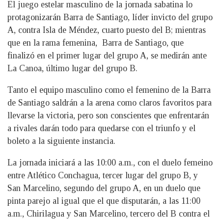
El juego estelar masculino de la jornada sabatina lo
protagonizarán Barra de Santiago, líder invicto del grupo
A, contra Isla de Méndez, cuarto puesto del B; mientras
que en la rama femenina, Barra de Santiago, que
finalizó en el primer lugar del grupo A, se medirán ante
La Canoa, último lugar del grupo B.
Tanto el equipo masculino como el femenino de la Barra
de Santiago saldrán a la arena como claros favoritos para
llevarse la victoria, pero son conscientes que enfrentarán
a rivales darán todo para quedarse con el triunfo y el
boleto a la siguiente instancia.
La jornada iniciará a las 10:00 a.m., con el duelo femeino
entre Atlético Conchagua, tercer lugar del grupo B, y
San Marcelino, segundo del grupo A, en un duelo que
pinta parejo al igual que el que disputarán, a las 11:00
a.m., Chirilagua y San Marcelino, tercero del B contra el