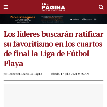
Los líderes buscarán ratificar
su favoritismo en los cuartos
de final la Liga de Fútbol
Playa
por
Redacción Diario La Página
sábado, 17 julio 2021 9:46 AM