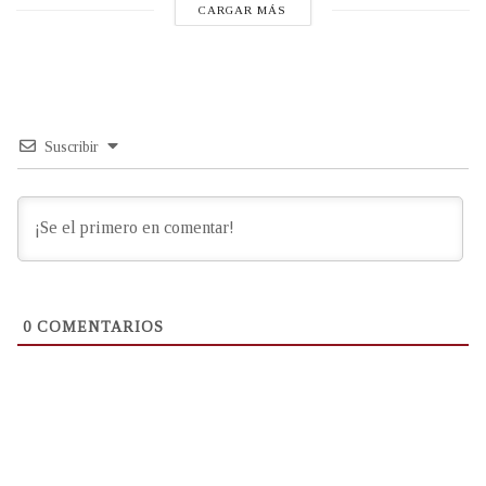
CARGAR MÁS
Suscribir
0
COMENTARIOS