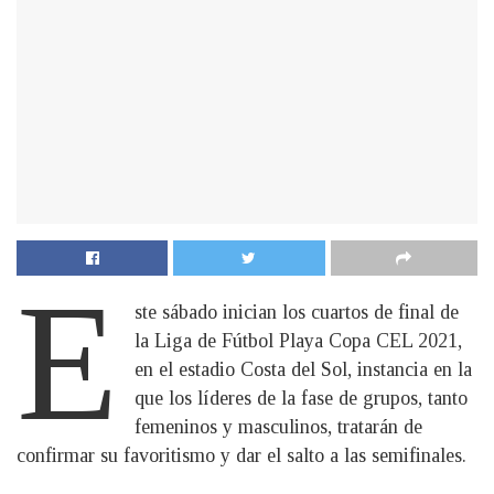
E
ste sábado inician los cuartos de final de
la Liga de Fútbol Playa Copa CEL 2021,
en el estadio Costa del Sol, instancia en la
que los líderes de la fase de grupos, tanto
femeninos y masculinos, tratarán de
confirmar su favoritismo y dar el salto a las semifinales.