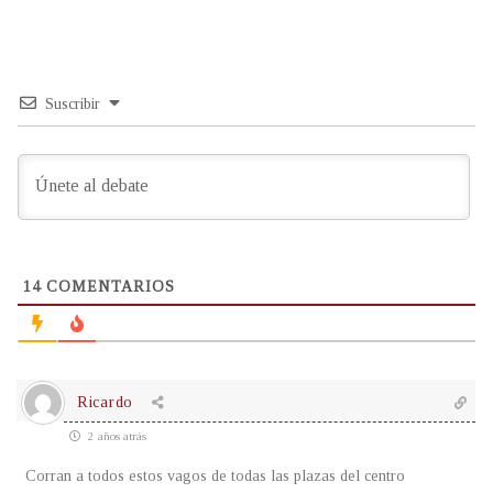
Suscribir
14
COMENTARIOS
Ricardo
2 años atrás
Corran a todos estos vagos de todas las plazas del centro