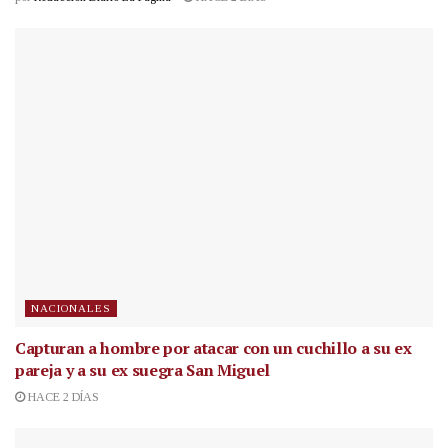
NACIONALES
Capturan a hombre por atacar con un cuchillo a su ex
pareja y a su ex suegra San Miguel
HACE 2 DÍAS