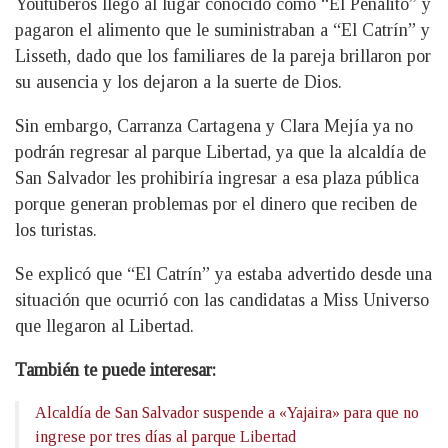
Youtuberos llegó al lugar conocido como “El Penalito” y
pagaron el alimento que le suministraban a “El Catrín” y
Lisseth, dado que los familiares de la pareja brillaron por
su ausencia y los dejaron a la suerte de Dios.
Sin embargo, Carranza Cartagena y Clara Mejía ya no
podrán regresar al parque Libertad, ya que la alcaldía de
San Salvador les prohibiría ingresar a esa plaza pública
porque generan problemas por el dinero que reciben de
los turistas.
Se explicó que “El Catrín” ya estaba advertido desde una
situación que ocurrió con las candidatas a Miss Universo
que llegaron al Libertad.
También te puede interesar:
Alcaldía de San Salvador suspende a «Yajaira» para que no
ingrese por tres días al parque Libertad