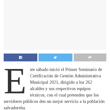
E
ste sábado inició el Primer Seminario de
Certificación de Gestión Administrativa
Municipal 2021, dirigido a los 262
alcaldes y sus respectivos equipos
técnicos, con el cual pretenden que los
servidores públicos den un mejor servicio a la población
salvadoreña.