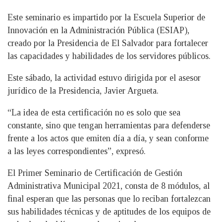
Este seminario es impartido por la Escuela Superior de
Innovación en la Administración Pública (ESIAP),
creado por la Presidencia de El Salvador para fortalecer
las capacidades y habilidades de los servidores públicos.
Este sábado, la actividad estuvo dirigida por el asesor
jurídico de la Presidencia, Javier Argueta.
“La idea de esta certificación no es solo que sea
constante, sino que tengan herramientas para defenderse
frente a los actos que emiten día a día, y sean conforme
a las leyes correspondientes”, expresó.
El Primer Seminario de Certificación de Gestión
Administrativa Municipal 2021, consta de 8 módulos, al
final esperan que las personas que lo reciban fortalezcan
sus habilidades técnicas y de aptitudes de los equipos de