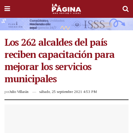
Los 262 alcaldes del país
reciben capacitación para
mejorar los servicios
municipales
por
Julio Villarán
sábado, 25 septiembre 2021 4:53 PM