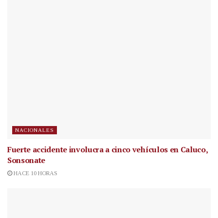
NACIONALES
Fuerte accidente involucra a cinco vehículos en Caluco,
Sonsonate
HACE 10 HORAS