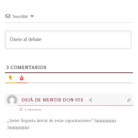
Suscribir
3
COMENTARIOS
DEJÁ DE MENTIR DON 0TE
4 años atrás
¿Javier Argueta detrás de estas capacitaciones? Jajajajajajaja
Jajajajajajaja