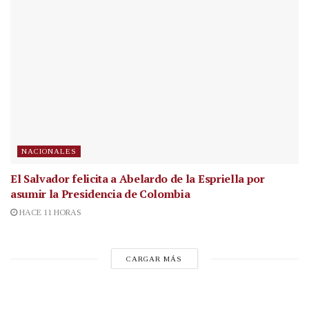
NACIONALES
El Salvador felicita a Abelardo de la Espriella por
asumir la Presidencia de Colombia
HACE 11 HORAS
CARGAR MÁS