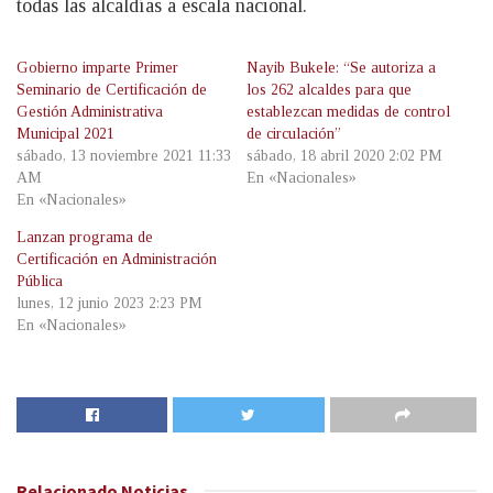
todas las alcaldías a escala nacional.
Gobierno imparte Primer
Nayib Bukele: “Se autoriza a
Seminario de Certificación de
los 262 alcaldes para que
Gestión Administrativa
establezcan medidas de control
Municipal 2021
de circulación”
sábado, 13 noviembre 2021 11:33
sábado, 18 abril 2020 2:02 PM
AM
En «Nacionales»
En «Nacionales»
Lanzan programa de
Certificación en Administración
Pública
lunes, 12 junio 2023 2:23 PM
En «Nacionales»
Relacionado
Noticias