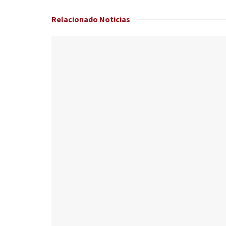
Relacionado
Noticias