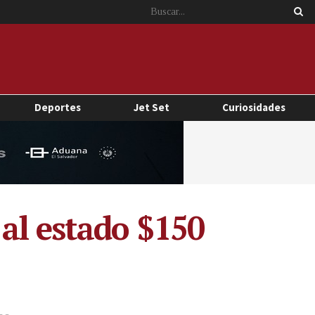
Deportes
Jet Set
Curiosidades
al estado $150