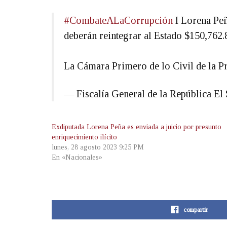
#CombateALaCorrupción
I Lorena Peñ
deberán reintegrar al Estado $150,762.
La Cámara Primero de lo Civil de la 
— Fiscalía General de la República 
Exdiputada Lorena Peña es enviada a juicio por presunto
enriquecimiento ilícito
lunes, 28 agosto 2023 9:25 PM
En «Nacionales»
compartir