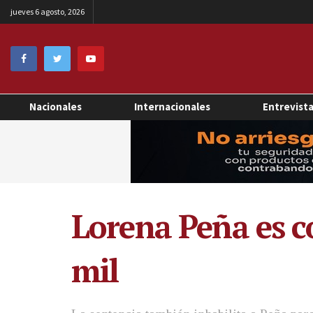
jueves 6 agosto, 2026
Nacionales
Internacionales
Entrevist
Lorena Peña es c
mil