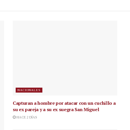
NACIONALES
Capturan a hombre por atacar con un cuchillo a
su ex pareja y a su ex suegra San Miguel
HACE 2 DÍAS