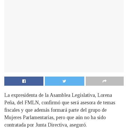
La expresidenta de la Asamblea Legislativa, Lorena
Peña, del FMLN, confirmó que será asesora de temas
fiscales y que además formará parte del grupo de
Mujeres Parlamentarias, pero que aún no ha sido
contratada por Junta Directiva, aseguró.