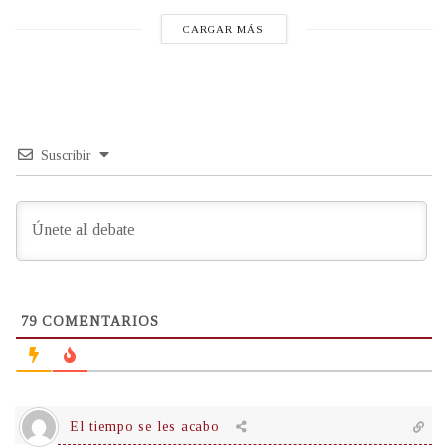
CARGAR MÁS
Suscribir
79
COMENTARIOS
El tiempo se les acabo