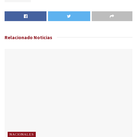
Relacionado
Noticias
NACIONALES