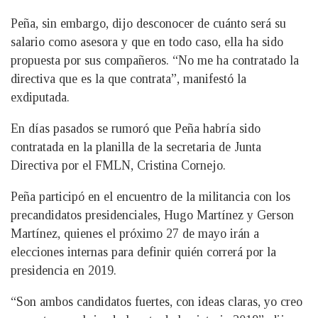
Peña, sin embargo, dijo desconocer de cuánto será su
salario como asesora y que en todo caso, ella ha sido
propuesta por sus compañeros. “No me ha contratado la
directiva que es la que contrata”, manifestó la
exdiputada.
En días pasados se rumoró que Peña habría sido
contratada en la planilla de la secretaria de Junta
Directiva por el FMLN, Cristina Cornejo.
Peña participó en el encuentro de la militancia con los
precandidatos presidenciales, Hugo Martínez y Gerson
Martínez, quienes el próximo 27 de mayo irán a
elecciones internas para definir quién correrá por la
presidencia en 2019.
“Son ambos candidatos fuertes, con ideas claras, yo creo