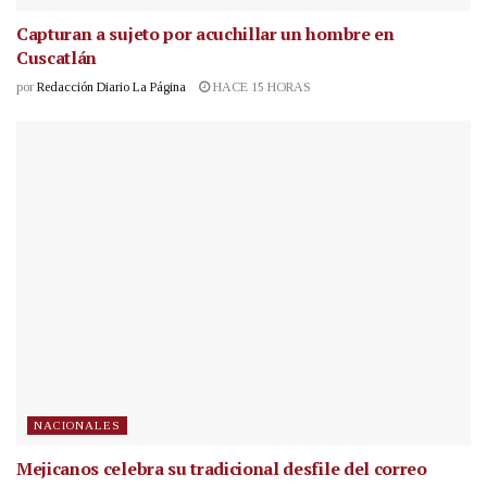
Capturan a sujeto por acuchillar un hombre en
Cuscatlán
por
Redacción Diario La Página
HACE 15 HORAS
NACIONALES
Mejicanos celebra su tradicional desfile del correo