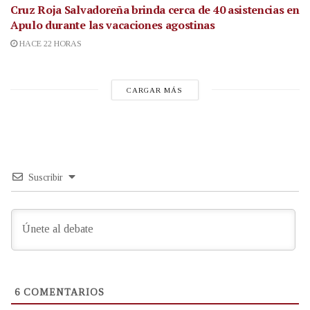
Cruz Roja Salvadoreña brinda cerca de 40 asistencias en
Apulo durante las vacaciones agostinas
HACE 22 HORAS
CARGAR MÁS
Suscribir
6
COMENTARIOS