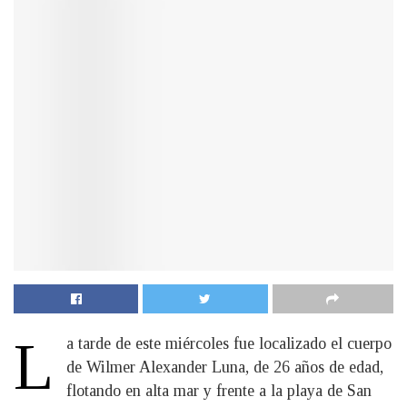
L
a tarde de este miércoles fue localizado el cuerpo
de Wilmer Alexander Luna, de 26 años de edad,
flotando en alta mar y frente a la playa de San