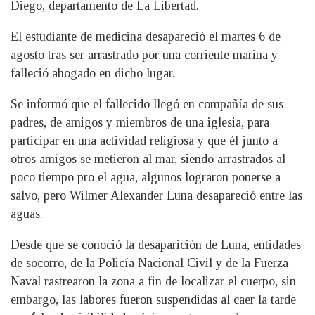
Diego, departamento de La Libertad.
El estudiante de medicina desapareció el martes 6 de
agosto tras ser arrastrado por una corriente marina y
falleció ahogado en dicho lugar.
Se informó que el fallecido llegó en compañía de sus
padres, de amigos y miembros de una iglesia, para
participar en una actividad religiosa y que él junto a
otros amigos se metieron al mar, siendo arrastrados al
poco tiempo pro el agua, algunos lograron ponerse a
salvo, pero Wilmer Alexander Luna desapareció entre las
aguas.
Desde que se conoció la desaparición de Luna, entidades
de socorro, de la Policía Nacional Civil y de la Fuerza
Naval rastrearon la zona a fin de localizar el cuerpo, sin
embargo, las labores fueron suspendidas al caer la tarde