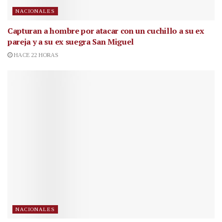
NACIONALES
Capturan a hombre por atacar con un cuchillo a su ex
pareja y a su ex suegra San Miguel
HACE 22 HORAS
NACIONALES