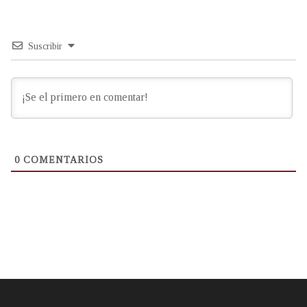
Suscribir
0
COMENTARIOS