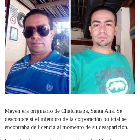
Mayen era originario de Chalchuapa, Santa Ana. Se
desconoce si el miembro de la corporación policial se
encontraba de licencia al momento de su desaparición.