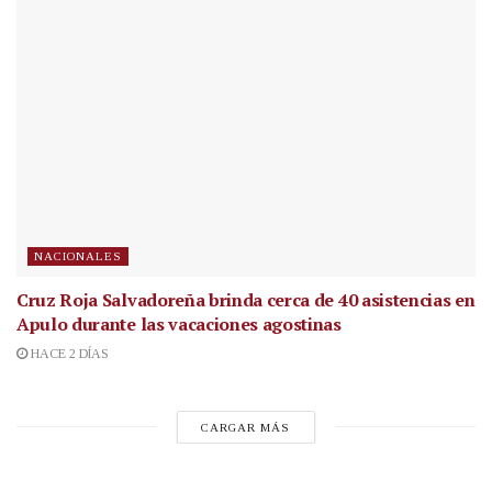
NACIONALES
Cruz Roja Salvadoreña brinda cerca de 40 asistencias en
Apulo durante las vacaciones agostinas
HACE 2 DÍAS
CARGAR MÁS