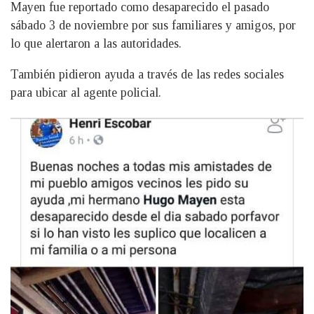
Mayen fue reportado como desaparecido el pasado
sábado 3 de noviembre por sus familiares y amigos, por
lo que alertaron a las autoridades.
También pidieron ayuda a través de las redes sociales
para ubicar al agente policial.