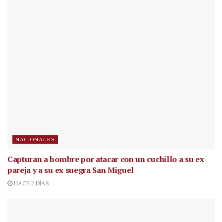
NACIONALES
Capturan a hombre por atacar con un cuchillo a su ex
pareja y a su ex suegra San Miguel
HACE 2 DÍAS