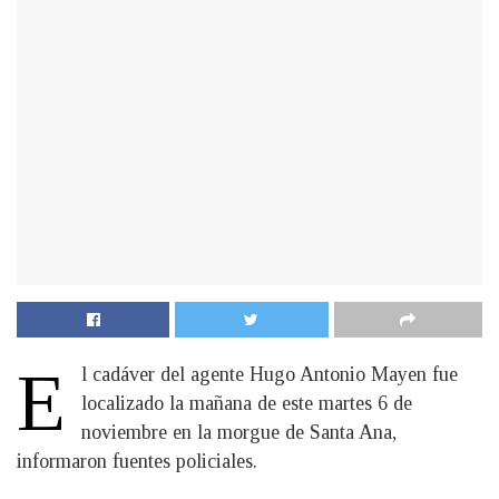
E
l cadáver del agente Hugo Antonio Mayen fue
localizado la mañana de este martes 6 de
noviembre en la morgue de Santa Ana,
informaron fuentes policiales.