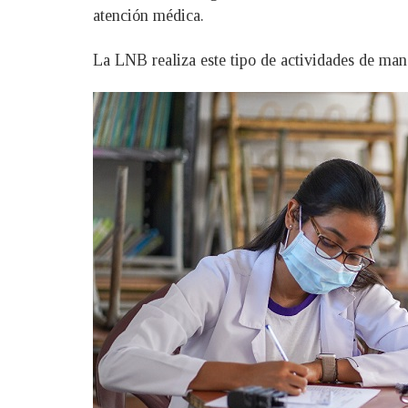
atención médica.
La LNB realiza este tipo de actividades de mane