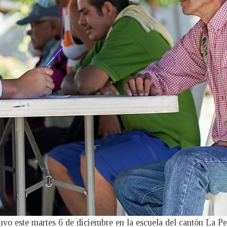
uvo este martes 6 de diciembre en la escuela del cantón La Pe