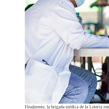
Finalmente, la brigada médica de la Lotería est