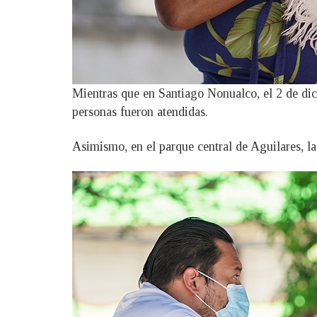
Mientras que en Santiago Nonualco, el 2 de dic
personas fueron atendidas.
Asimismo, en el parque central de Aguilares, l