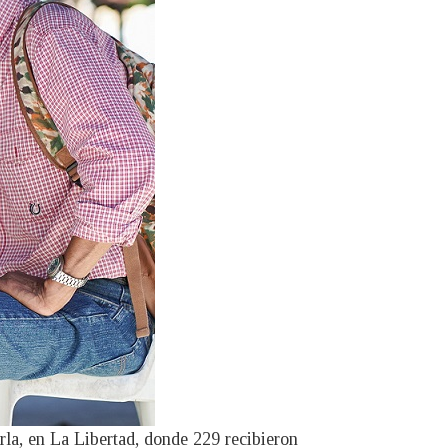
rla, en La Libertad, donde 229 recibieron