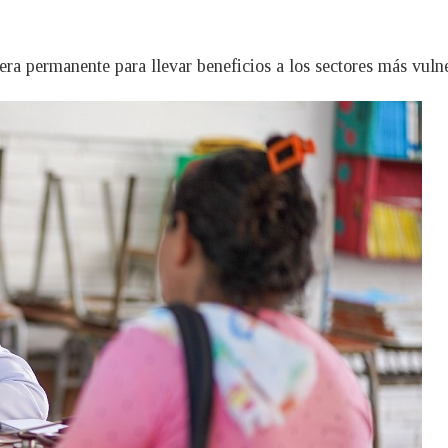
ra permanente para llevar beneficios a los sectores más vulne