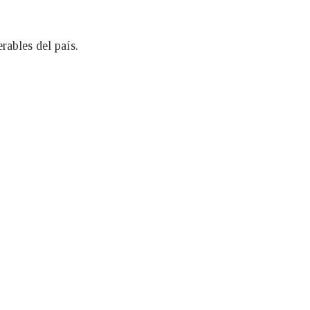
rables del país.