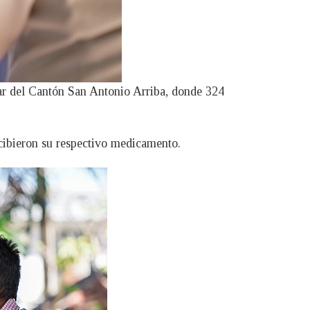
lar del Cantón San Antonio Arriba, donde 324
ecibieron su respectivo medicamento.