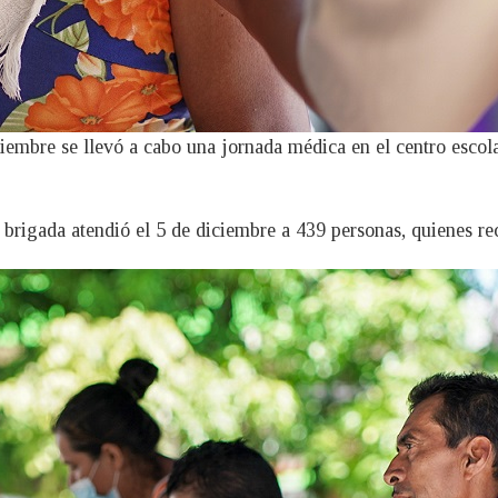
iembre se llevó a cabo una jornada médica en el centro esco
a brigada atendió el 5 de diciembre a 439 personas, quienes r