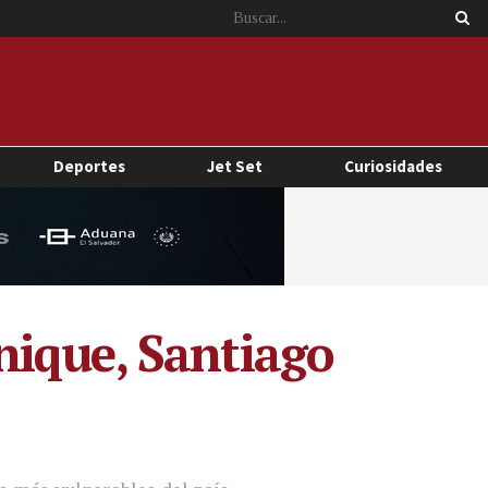
Deportes
Jet Set
Curiosidades
nique, Santiago