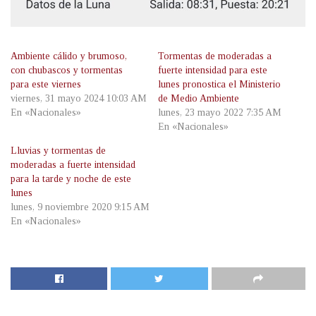
Ambiente cálido y brumoso,
Tormentas de moderadas a
con chubascos y tormentas
fuerte intensidad para este
para este viernes
lunes pronostica el Ministerio
viernes, 31 mayo 2024 10:03 AM
de Medio Ambiente
En «Nacionales»
lunes, 23 mayo 2022 7:35 AM
En «Nacionales»
Lluvias y tormentas de
moderadas a fuerte intensidad
para la tarde y noche de este
lunes
lunes, 9 noviembre 2020 9:15 AM
En «Nacionales»