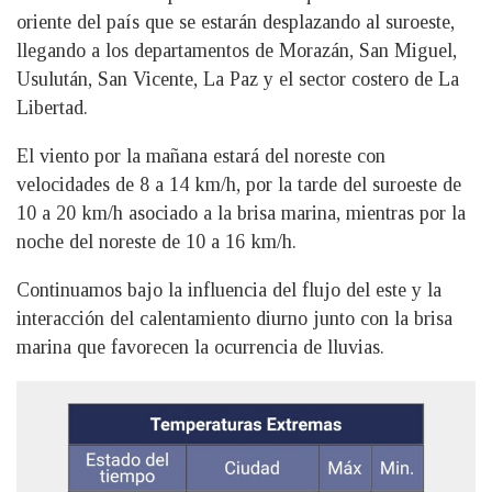
oriente del país que se estarán desplazando al suroeste,
llegando a los departamentos de Morazán, San Miguel,
Usulután, San Vicente, La Paz y el sector costero de La
Libertad.
El viento por la mañana estará del noreste con
velocidades de 8 a 14 km/h, por la tarde del suroeste de
10 a 20 km/h asociado a la brisa marina, mientras por la
noche del noreste de 10 a 16 km/h.
Continuamos bajo la influencia del flujo del este y la
interacción del calentamiento diurno junto con la brisa
marina que favorecen la ocurrencia de lluvias.