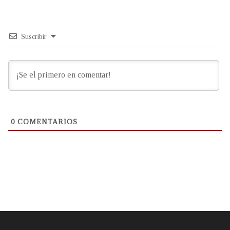
Suscribir
0
COMENTARIOS