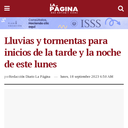
Lluvias y tormentas para
inicios de la tarde y la noche
de este lunes
por
Redacción Diario La Página
lunes, 18 septiembre 2023 6:50 AM