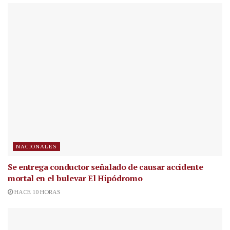
NACIONALES
Se entrega conductor señalado de causar accidente
mortal en el bulevar El Hipódromo
HACE 10 HORAS