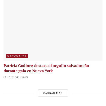
NACIONALES
Patricia Godínez destaca el orgullo salvadoreño
durante gala en Nueva York
HACE 14 HORAS
CARGAR MÁS