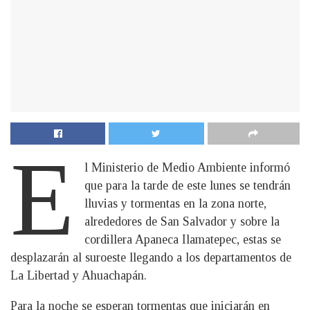
E
l Ministerio de Medio Ambiente informó
que para la tarde de este lunes se tendrán
lluvias y tormentas en la zona norte,
alrededores de San Salvador y sobre la
cordillera Apaneca Ilamatepec, estas se
desplazarán al suroeste llegando a los departamentos de
La Libertad y Ahuachapán.
Para la noche se esperan tormentas que iniciarán en