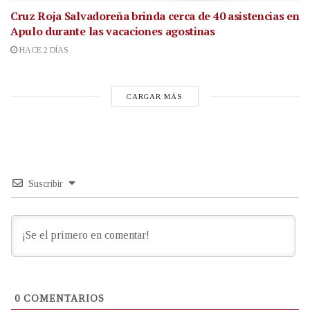
Cruz Roja Salvadoreña brinda cerca de 40 asistencias en
Apulo durante las vacaciones agostinas
HACE 2 DÍAS
CARGAR MÁS
Suscribir
0
COMENTARIOS