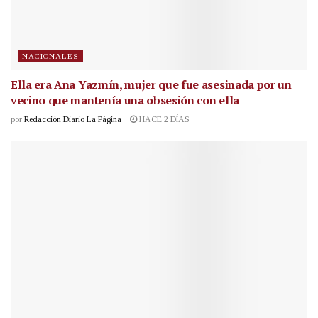
NACIONALES
Ella era Ana Yazmín, mujer que fue asesinada por un
vecino que mantenía una obsesión con ella
por
Redacción Diario La Página
HACE 2 DÍAS