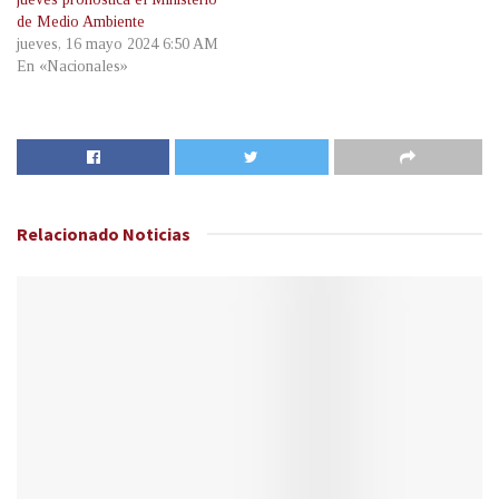
de Medio Ambiente
jueves, 16 mayo 2024 6:50 AM
En «Nacionales»
Relacionado
Noticias