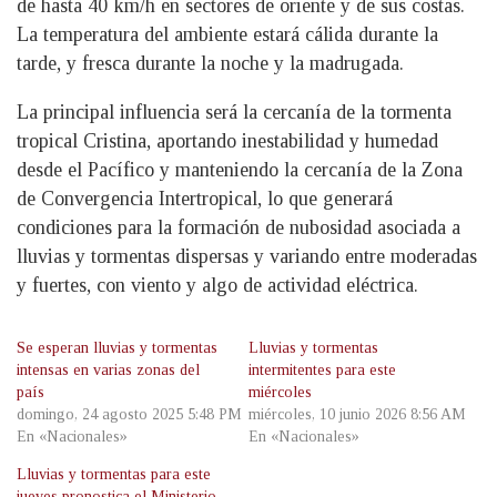
de hasta 40 km/h en sectores de oriente y de sus costas.
La temperatura del ambiente estará cálida durante la
tarde, y fresca durante la noche y la madrugada.
La principal influencia será la cercanía de la tormenta
tropical Cristina, aportando inestabilidad y humedad
desde el Pacífico y manteniendo la cercanía de la Zona
de Convergencia Intertropical, lo que generará
condiciones para la formación de nubosidad asociada a
lluvias y tormentas dispersas y variando entre moderadas
y fuertes, con viento y algo de actividad eléctrica.
Se esperan lluvias y tormentas
Lluvias y tormentas
intensas en varias zonas del
intermitentes para este
país
miércoles
domingo, 24 agosto 2025 5:48 PM
miércoles, 10 junio 2026 8:56 AM
En «Nacionales»
En «Nacionales»
Lluvias y tormentas para este
jueves pronostica el Ministerio