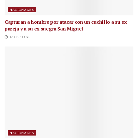
NACIONALES
Capturan a hombre por atacar con un cuchillo a su ex
pareja y a su ex suegra San Miguel
HACE 2 DÍAS
NACIONALES