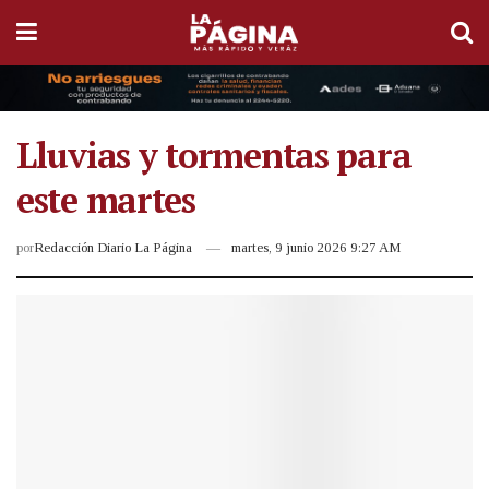
Lluvias y tormentas para
este martes
por
Redacción Diario La Página
martes, 9 junio 2026 9:27 AM