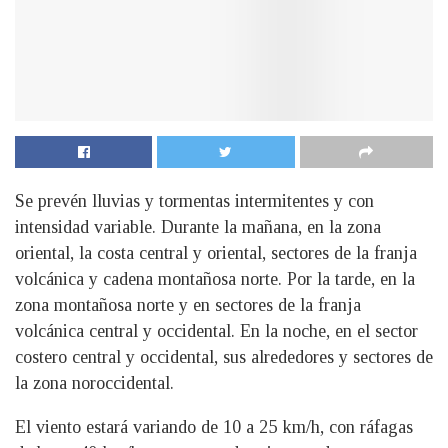
Se prevén lluvias y tormentas intermitentes y con
intensidad variable. Durante la mañana, en la zona
oriental, la costa central y oriental, sectores de la franja
volcánica y cadena montañosa norte. Por la tarde, en la
zona montañosa norte y en sectores de la franja
volcánica central y occidental. En la noche, en el sector
costero central y occidental, sus alrededores y sectores de
la zona noroccidental.
El viento estará variando de 10 a 25 km/h, con ráfagas