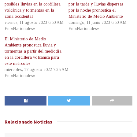
posibles lluvias en la cordillera
por la tarde y lluvias dispersas
volcánica y tormentas en la
por la noche pronostica el
zona occidental
Ministerio de Medio Ambiente
viernes, 11 agosto 2023 6:50 AM
domingo, 11 junio 2023 6:50 AM
En «Nacionales»
En «Nacionales»
El Ministerio de Medio
Ambiente pronostica lluvia y
tormentas a partir del mediodía
en la cordillera volcánica para
este miércoles
miércoles, 17 agosto 2022 7:35 AM
En «Nacionales»
Relacionado
Noticias