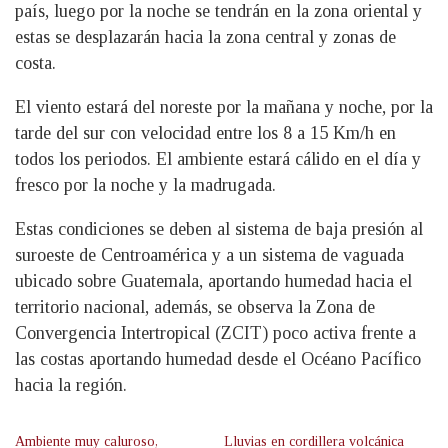
país, luego por la noche se tendrán en la zona oriental y
estas se desplazarán hacia la zona central y zonas de
costa.
El viento estará del noreste por la mañana y noche, por la
tarde del sur con velocidad entre los 8 a 15 Km/h en
todos los periodos. El ambiente estará cálido en el día y
fresco por la noche y la madrugada.
Estas condiciones se deben al sistema de baja presión al
suroeste de Centroamérica y a un sistema de vaguada
ubicado sobre Guatemala, aportando humedad hacia el
territorio nacional, además, se observa la Zona de
Convergencia Intertropical (ZCIT) poco activa frente a
las costas aportando humedad desde el Océano Pacífico
hacia la región.
Ambiente muy caluroso,
Lluvias en cordillera volcánica