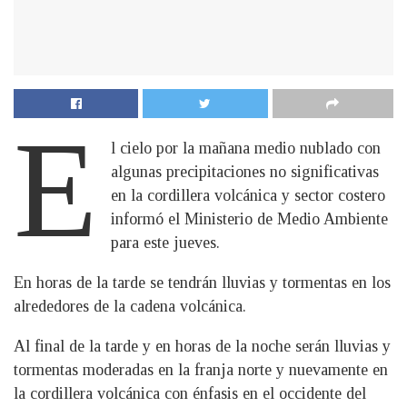
E
l cielo por la mañana medio nublado con
algunas precipitaciones no significativas
en la cordillera volcánica y sector costero
informó el Ministerio de Medio Ambiente
para este jueves.
En horas de la tarde se tendrán lluvias y tormentas en los
alrededores de la cadena volcánica.
Al final de la tarde y en horas de la noche serán lluvias y
tormentas moderadas en la franja norte y nuevamente en
la cordillera volcánica con énfasis en el occidente del