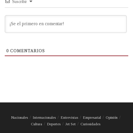
Suscribir
0
COMENTARIOS
Nacionales
Internacionales
Entrevistas
Empresarial
Opinión
Cultura
Deportes
Jet Set
Curiosidades