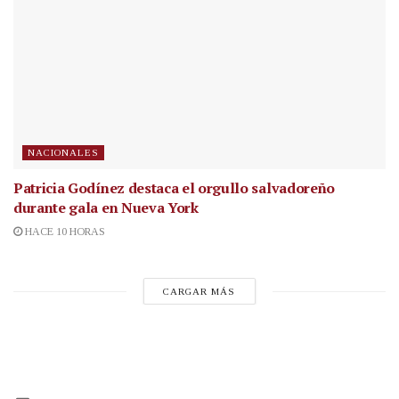
NACIONALES
Patricia Godínez destaca el orgullo salvadoreño
durante gala en Nueva York
HACE 10 HORAS
CARGAR MÁS