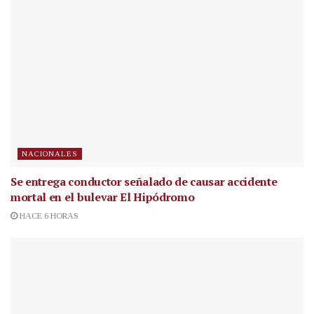
NACIONALES
Se entrega conductor señalado de causar accidente
mortal en el bulevar El Hipódromo
HACE 6 HORAS