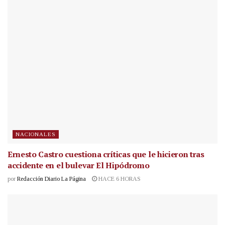
NACIONALES
Ernesto Castro cuestiona críticas que le hicieron tras
accidente en el bulevar El Hipódromo
por
Redacción Diario La Página
HACE 6 HORAS