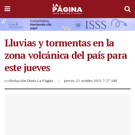
Lluvias y tormentas en la
zona volcánica del país para
este jueves
por
Redacción Diario La Página
jueves, 21 octubre 2021 7:27 AM