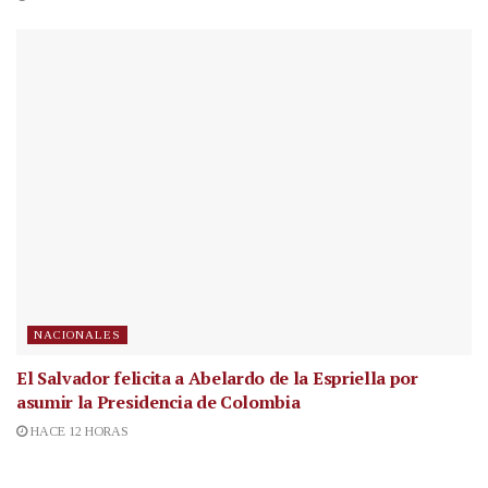
NACIONALES
El Salvador felicita a Abelardo de la Espriella por
asumir la Presidencia de Colombia
HACE 12 HORAS