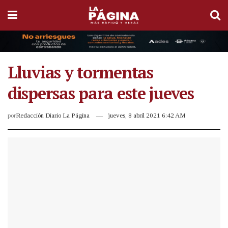
Lluvias y tormentas
dispersas para este jueves
por
Redacción Diario La Página
jueves, 8 abril 2021 6:42 AM