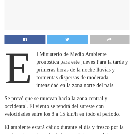
E
l Ministerio de Medio Ambiente
pronostica para este jueves Para la tarde y
primeras horas de la noche lluvias y
tormentas dispersas de moderada
intensidad en la zona norte del país.
Se prevé que se muevan hacia la zona central y
occidental. El viento se tendrá del sureste con
velocidades entre los 8 a 15 km/h en todo el periodo.
El ambiente estará cálido durante el día y fresco por la