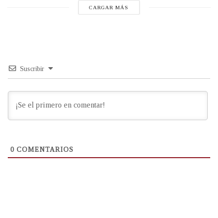
CARGAR MÁS
Suscribir
0
COMENTARIOS