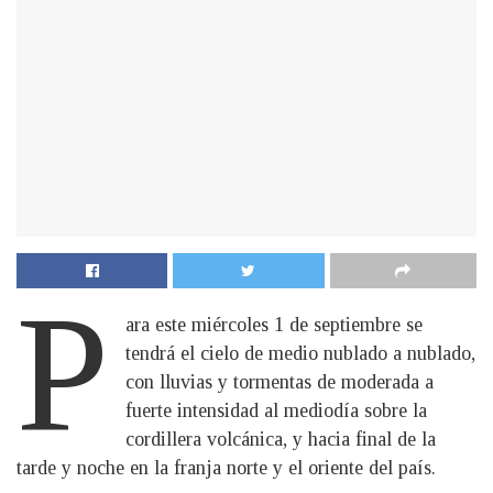
P
ara este miércoles 1 de septiembre se
tendrá el cielo de medio nublado a nublado,
con lluvias y tormentas de moderada a
fuerte intensidad al mediodía sobre la
cordillera volcánica, y hacia final de la
tarde y noche en la franja norte y el oriente del país.