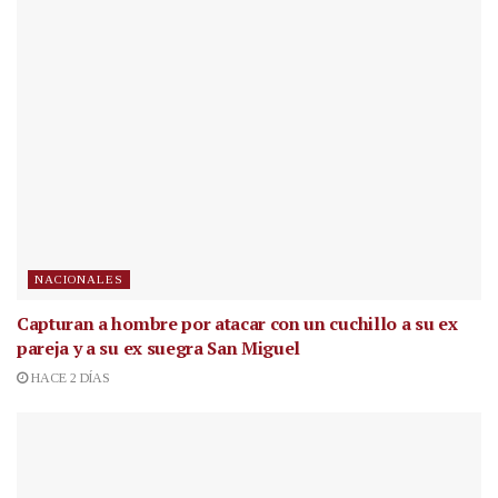
NACIONALES
Capturan a hombre por atacar con un cuchillo a su ex
pareja y a su ex suegra San Miguel
HACE 2 DÍAS