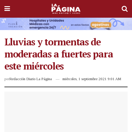
Lluvias y tormentas de
moderadas a fuertes para
este miércoles
por
Redacción Diario La Página
miércoles, 1 septiembre 2021 9:01 AM