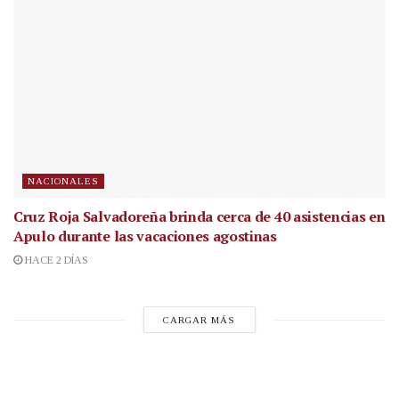
NACIONALES
Cruz Roja Salvadoreña brinda cerca de 40 asistencias en
Apulo durante las vacaciones agostinas
HACE 2 DÍAS
CARGAR MÁS