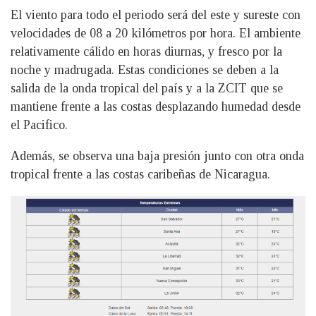
El viento para todo el periodo será del este y sureste con
velocidades de 08 a 20 kilómetros por hora. El ambiente
relativamente cálido en horas diurnas, y fresco por la
noche y madrugada. Estas condiciones se deben a la
salida de la onda tropical del país y a la ZCIT que se
mantiene frente a las costas desplazando humedad desde
el Pacifico.
Además, se observa una baja presión junto con otra onda
tropical frente a las costas caribeñas de Nicaragua.