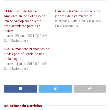
El Ministerio de Medio
Lluvias y tormentas en la tarde
Ambiente anuncia el paso de
y noche de este miércoles
una onda tropical de lento
miércoles, 5 junio 2024 8:40 AM
desplazamiento para este
En «Nacionales»
martes
martes, 29 junio 2021 9:29 AM
En «Nacionales»
MARN mantiene pronóstico de
lluvias por influencia de una
onda tropical
martes, 11 junio 2019 9:01 AM
En «Nacionales»
Relacionado
Noticias