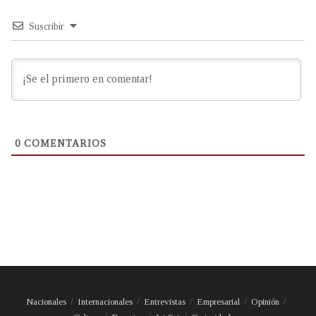
Suscribir
0
COMENTARIOS
Nacionales
Internacionales
Entrevistas
Empresarial
Opinión