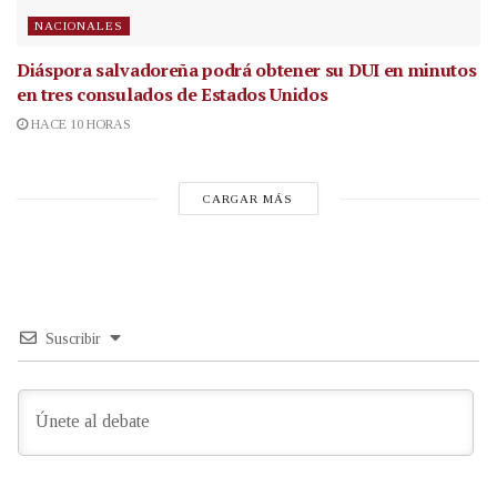
NACIONALES
Diáspora salvadoreña podrá obtener su DUI en minutos
en tres consulados de Estados Unidos
HACE 10 HORAS
CARGAR MÁS
Suscribir