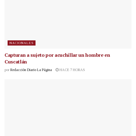
NACIONALES
Capturan a sujeto por acuchillar un hombre en
Cuscatlán
por
Redacción Diario La Página
HACE 7 HORAS