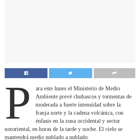
P
ara este lunes el Ministerio de Medio
Ambiente prevé chubascos y tormentas de
moderada a fuerte intensidad sobre la
franja norte y la cadena volcánica, con
énfasis en la zona occidental y sector
nororiental, en horas de la tarde y noche. El cielo se
mantendrá medio nublado a nublado.