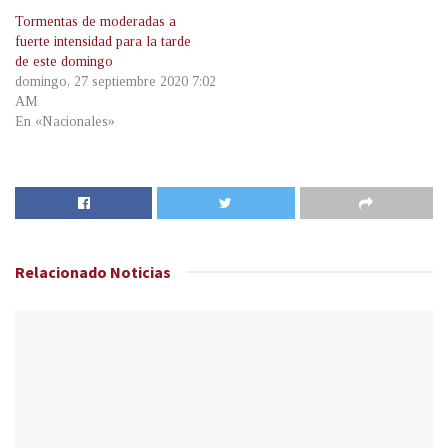
Tormentas de moderadas a
fuerte intensidad para la tarde
de este domingo
domingo, 27 septiembre 2020 7:02
AM
En «Nacionales»
Relacionado
Noticias