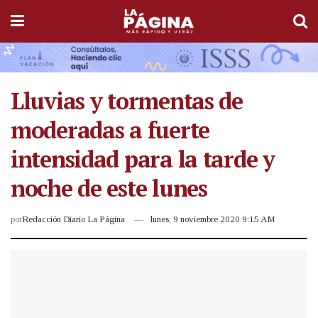
Lluvias y tormentas de
moderadas a fuerte
intensidad para la tarde y
noche de este lunes
por
Redacción Diario La Página
lunes, 9 noviembre 2020 9:15 AM