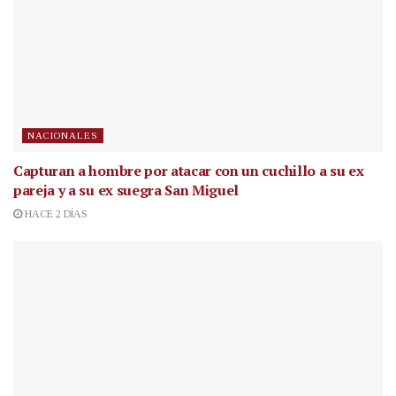
NACIONALES
Capturan a hombre por atacar con un cuchillo a su ex
pareja y a su ex suegra San Miguel
HACE 2 DÍAS