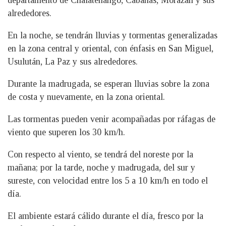
departamento de Chalatenango, Cabañas, Morazán y sus
alrededores.
En la noche, se tendrán lluvias y tormentas generalizadas
en la zona central y oriental, con énfasis en San Miguel,
Usulután, La Paz y sus alrededores.
Durante la madrugada, se esperan lluvias sobre la zona
de costa y nuevamente, en la zona oriental.
Las tormentas pueden venir acompañadas por ráfagas de
viento que superen los 30 km/h.
Con respecto al viento, se tendrá del noreste por la
mañana; por la tarde, noche y madrugada, del sur y
sureste, con velocidad entre los 5 a 10 km/h en todo el
día.
El ambiente estará cálido durante el día, fresco por la