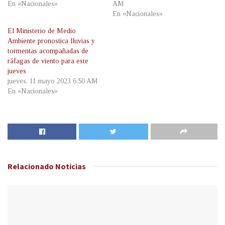
En «Nacionales»
AM
En «Nacionales»
El Ministerio de Medio
Ambiente pronostica lluvias y
tormentas acompañadas de
ráfagas de viento para este
jueves
jueves, 11 mayo 2023 6:50 AM
En «Nacionales»
Relacionado
Noticias