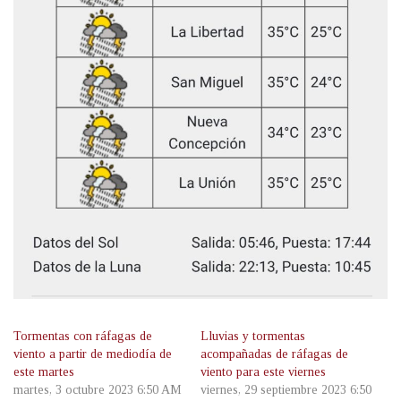
Tormentas con ráfagas de
Lluvias y tormentas
viento a partir de mediodía de
acompañadas de ráfagas de
este martes
viento para este viernes
martes, 3 octubre 2023 6:50 AM
viernes, 29 septiembre 2023 6:50