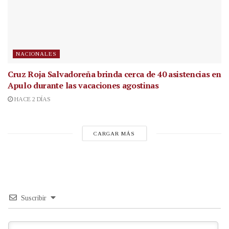
NACIONALES
Cruz Roja Salvadoreña brinda cerca de 40 asistencias en
Apulo durante las vacaciones agostinas
HACE 2 DÍAS
CARGAR MÁS
Suscribir