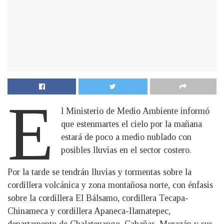
E
l Ministerio de Medio Ambiente informó
que estenmartes el cielo por la mañana
estará de poco a medio nublado con
posibles lluvias en el sector costero.
Por la tarde se tendrán lluvias y tormentas sobre la
cordillera volcánica y zona montañosa norte, con énfasis
sobre la cordillera El Bálsamo, cordillera Tecapa-
Chinameca y cordillera Apaneca-Ilamatepec,