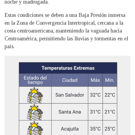
noche y madrugada.
Estas condiciones se deben a una Baja Presión inmersa
en la Zona de Convergencia Intertropical, cercana a la
costa centroamericana, manteniendo la vaguada hacia
Centroamérica, permitiendo las lluvias y tormentas en el
país.