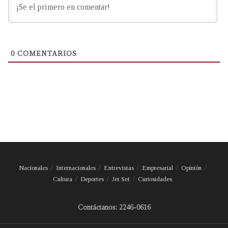
0
COMENTARIOS
Nacionales
Internacionales
Entrevistas
Empresarial
Opinión
Cultura
Deportes
Jet Set
Curiosidades
Contáctanos: 2246-0616