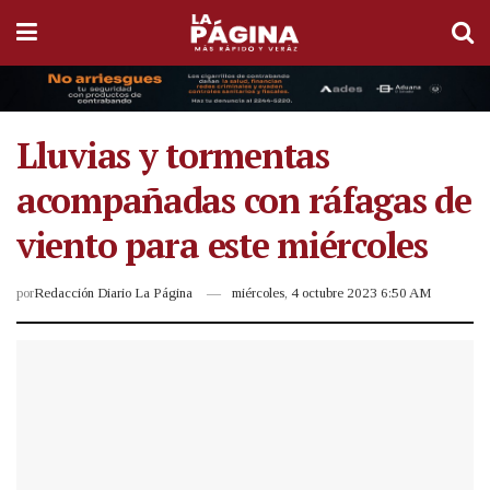
Lluvias y tormentas
acompañadas con ráfagas de
viento para este miércoles
por
Redacción Diario La Página
miércoles, 4 octubre 2023 6:50 AM