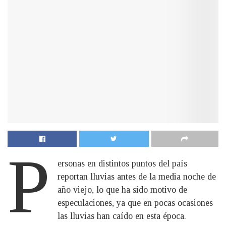
P
ersonas en distintos puntos del país
reportan lluvias antes de la media noche de
año viejo, lo que ha sido motivo de
especulaciones, ya que en pocas ocasiones
las lluvias han caído en esta época.