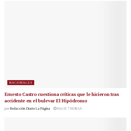
NACIONALES
Ernesto Castro cuestiona críticas que le hicieron tras
accidente en el bulevar El Hipódromo
por
Redacción Diario La Página
HACE 7 HORAS