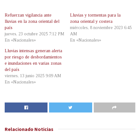
Refuerzan vigilancia ante
Lluvias y tormentas para la
lluvias en la zona oriental del
zona oriental y costera
país
miércoles, 8 noviembre 2023 6:45
jueves, 23 octubre 2025 7:12 PM
AM
En «Nacionales»
En «Nacionales»
Lluvias intensas generan alerta
por riesgo de desbordamientos
e inundaciones en varias zonas
del país
viernes, 13 junio 2025 9:09 AM
En «Nacionales»
Relacionado
Noticias