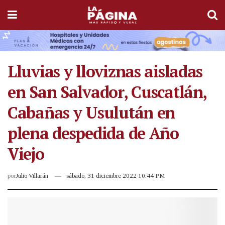
Lluvias y lloviznas aisladas
en San Salvador, Cuscatlán,
Cabañas y Usulután en
plena despedida de Año
Viejo
por
Julio Villarán
sábado, 31 diciembre 2022 10:44 PM