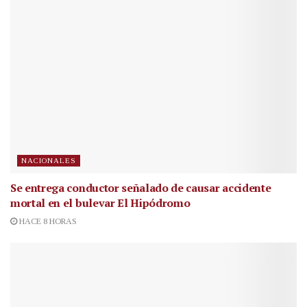
NACIONALES
Se entrega conductor señalado de causar accidente
mortal en el bulevar El Hipódromo
HACE 8 HORAS