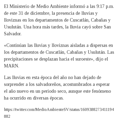
El Ministerio de Medio Ambiente informó a las 9:17 p.m.
de este 31 de diciembre, la presencia de lluvias y
lloviznas en los departamentos de Cuscatlán, Cabañas y
Usulután. Una hora más tardes, la lluvia cayó sobre San
Salvador.
«Continúan las lluvias y lloviznas aisladas a dispersas en
los departamentos de Cuscatlán, Cabañas y Usulután. Las
precipitaciones se desplazan hacia el suroeste», dijo el
MARN.
Las lluvias en esta época del año no han dejado de
sorprender a los salvadoreños, acostumbrados a esperar
el año nuevo en un periodo seco, aunque este fenómeno
ha ocurrido en diversas épocas.
https://twitter.com/MedioAmbienteSV/status/1609388273411194
882