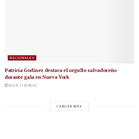
NACIONALES
Patricia Godínez destaca el orgullo salvadoreño
durante gala en Nueva York
HACE 11 HORAS
CARGAR MÁS