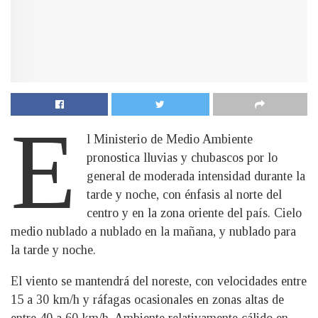
E
l Ministerio de Medio Ambiente
pronostica lluvias y chubascos por lo
general de moderada intensidad durante la
tarde y noche, con énfasis al norte del
centro y en la zona oriente del país. Cielo
medio nublado a nublado en la mañana, y nublado para
la tarde y noche.
El viento se mantendrá del noreste, con velocidades entre
15 a 30 km/h y ráfagas ocasionales en zonas altas de