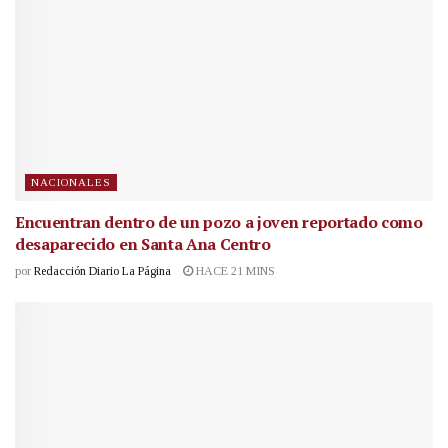
NACIONALES
Encuentran dentro de un pozo a joven reportado como
desaparecido en Santa Ana Centro
por
Redacción Diario La Página
HACE 21 MINS