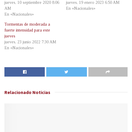
jueves, 10 septiembre 2020 8:06
jueves, 19 enero 2023 6:50 AM
AM
En «Nacionales»
En «Nacionales»
Tormentas de moderada a
fuerte intensidad para este
jueves
jueves, 23 junio 2022 7:30 AM
En «Nacionales»
Relacionado
Noticias