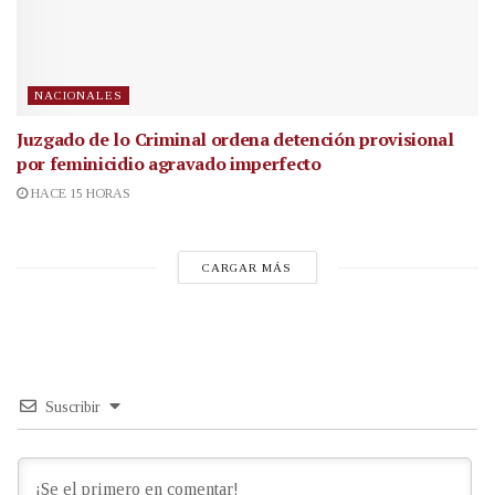
NACIONALES
Juzgado de lo Criminal ordena detención provisional
por feminicidio agravado imperfecto
HACE 15 HORAS
CARGAR MÁS
Suscribir