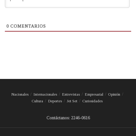
0
COMENTARIOS
Nacionales
Internacionales
Entrevistas
Empresarial
Opinión
Cultura
Deportes
Jet Set
Curiosidades
Contáctanos: 2246-0616