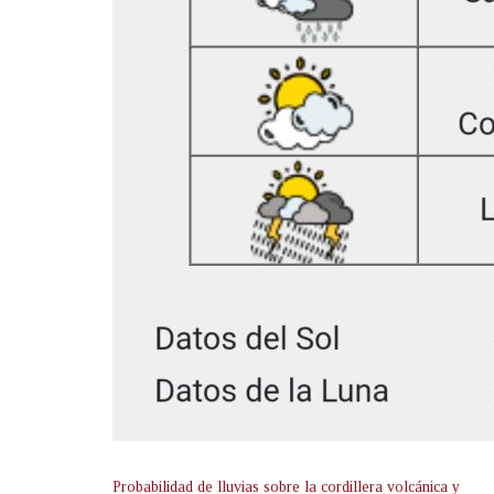
Probabilidad de lluvias sobre la cordillera volcánica y