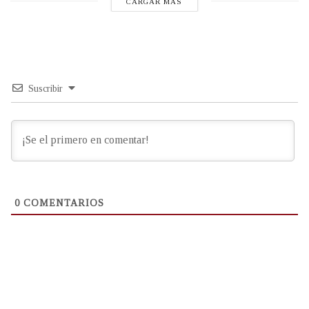
CARGAR MÁS
Suscribir
0
COMENTARIOS