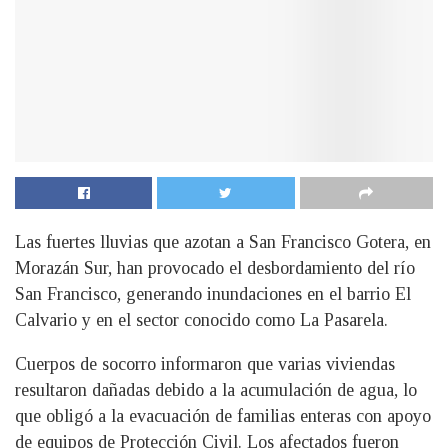
Las fuertes lluvias que azotan a San Francisco Gotera, en
Morazán Sur, han provocado el desbordamiento del río
San Francisco, generando inundaciones en el barrio El
Calvario y en el sector conocido como La Pasarela.
Cuerpos de socorro informaron que varias viviendas
resultaron dañadas debido a la acumulación de agua, lo
que obligó a la evacuación de familias enteras con apoyo
de equipos de Protección Civil. Los afectados fueron