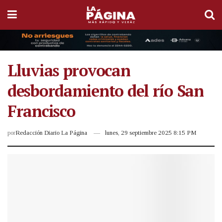
Lluvias provocan
desbordamiento del río San
Francisco
por
Redacción Diario La Página
lunes, 29 septiembre 2025 8:15 PM