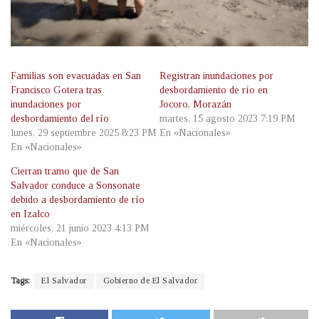
Familias son evacuadas en San
Registran inundaciones por
Francisco Gotera tras
desbordamiento de río en
inundaciones por
Jocoro, Morazán
desbordamiento del río
martes, 15 agosto 2023 7:19 PM
lunes, 29 septiembre 2025 8:23 PM
En «Nacionales»
En «Nacionales»
Cierran tramo que de San
Salvador conduce a Sonsonate
debido a desbordamiento de río
en Izalco
miércoles, 21 junio 2023 4:13 PM
En «Nacionales»
Tags:
El Salvador
Gobierno de El Salvador