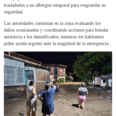
trasladados a un albergue temporal para resguardar su
seguridad.
Las autoridades continúan en la zona evaluando los
daños ocasionados y coordinando acciones para brindar
asistencia a los damnificados, mientras los habitantes
piden ayuda urgente ante la magnitud de la emergencia.