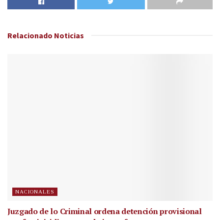
Relacionado
Noticias
NACIONALES
Juzgado de lo Criminal ordena detención provisional