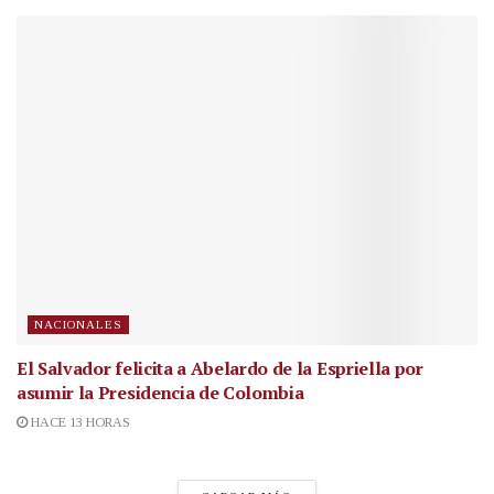
NACIONALES
El Salvador felicita a Abelardo de la Espriella por
asumir la Presidencia de Colombia
HACE 13 HORAS