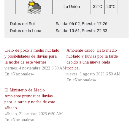
Cielo de poco a medio nublado
Ambiente cálido, cielo medio
y posibilidades de lluvias para
nublado y lluvias por la tarde
la noche de este viernes
debido a una nueva onda
viernes, 4 noviembre 2022 6:50 AM
tropical
En «Nacionales»
jueves, 3 agosto 2023 6:50 AM
En «Nacionales»
El Ministerio de Medio
Ambiente pronostica lluvias
para la tarde y noche de este
sábado
sábado, 21 octubre 2023 6:50 AM
En «Nacionales»