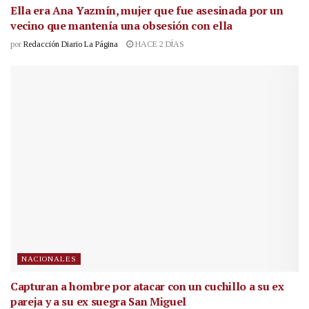
Ella era Ana Yazmín, mujer que fue asesinada por un
vecino que mantenía una obsesión con ella
por
Redacción Diario La Página
HACE 2 DÍAS
NACIONALES
Capturan a hombre por atacar con un cuchillo a su ex
pareja y a su ex suegra San Miguel