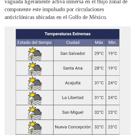
vaguada ligeramente activa inmersa en el flujo zonal de
componente este impulsado por circulaciones
anticiclónicas ubicadas en el Golfo de México.