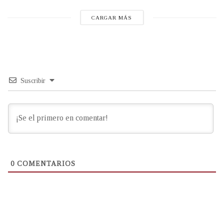
CARGAR MÁS
Suscribir
0
COMENTARIOS