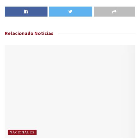
Relacionado
Noticias
NACIONALES