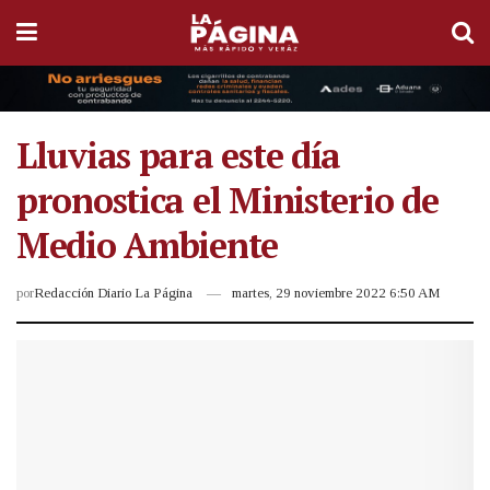
Lluvias para este día
pronostica el Ministerio de
Medio Ambiente
por
Redacción Diario La Página
martes, 29 noviembre 2022 6:50 AM