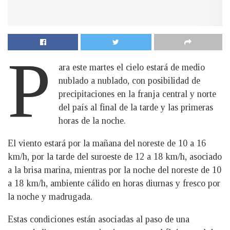
P
ara este martes el cielo estará de medio
nublado a nublado, con posibilidad de
precipitaciones en la franja central y norte
del país al final de la tarde y las primeras
horas de la noche.
El viento estará por la mañana del noreste de 10 a 16
km/h, por la tarde del suroeste de 12 a 18 km/h, asociado
a la brisa marina, mientras por la noche del noreste de 10
a 18 km/h, ambiente cálido en horas diurnas y fresco por
la noche y madrugada.
Estas condiciones están asociadas al paso de una