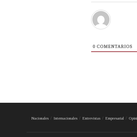
0
COMENTARIOS
Nacionales
Internacionales
Entrevistas
Empresarial
Opin