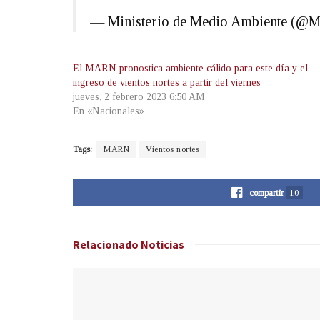
— Ministerio de Medio Ambiente (@
El MARN pronostica ambiente cálido para este día y el
ingreso de vientos nortes a partir del viernes
jueves, 2 febrero 2023 6:50 AM
En «Nacionales»
Tags:
MARN
Vientos nortes
compartir
10
Relacionado
Noticias