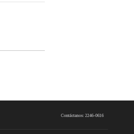
Contáctanos: 2246-0616