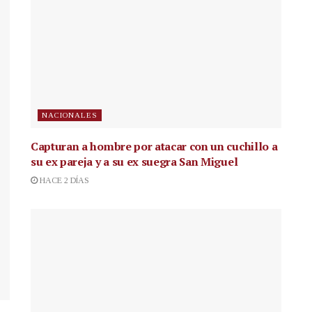
NACIONALES
Capturan a hombre por atacar con un cuchillo a
su ex pareja y a su ex suegra San Miguel
HACE 2 DÍAS