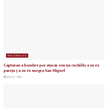
NACIONALES
Capturan a hombre por atacar con un cuchillo a su ex
pareja y a su ex suegra San Miguel
HACE 1 DÍA