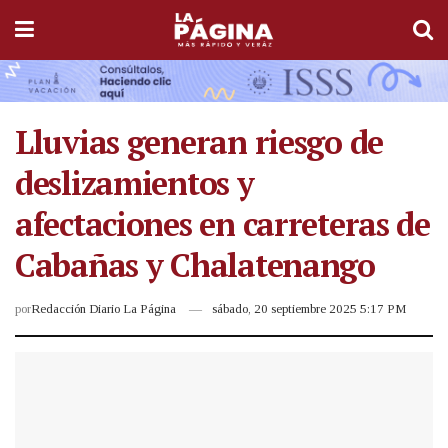
Lluvias generan riesgo de
deslizamientos y
afectaciones en carreteras de
Cabañas y Chalatenango
por
Redacción Diario La Página
sábado, 20 septiembre 2025 5:17 PM