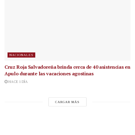
NACIONALES
Cruz Roja Salvadoreña brinda cerca de 40 asistencias en
Apulo durante las vacaciones agostinas
HACE 1 DÍA
CARGAR MÁS