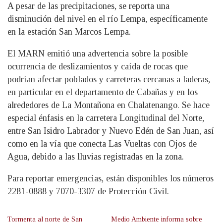
A pesar de las precipitaciones, se reporta una
disminución del nivel en el río Lempa, específicamente
en la estación San Marcos Lempa.
El MARN emitió una advertencia sobre la posible
ocurrencia de deslizamientos y caída de rocas que
podrían afectar poblados y carreteras cercanas a laderas,
en particular en el departamento de Cabañas y en los
alrededores de La Montañona en Chalatenango. Se hace
especial énfasis en la carretera Longitudinal del Norte,
entre San Isidro Labrador y Nuevo Edén de San Juan, así
como en la vía que conecta Las Vueltas con Ojos de
Agua, debido a las lluvias registradas en la zona.
Para reportar emergencias, están disponibles los números
2281-0888 y 7070-3307 de Protección Civil.
Tormenta al norte de San
Medio Ambiente informa sobre