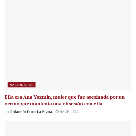
NACIONALES
Ella era Ana Yazmín, mujer que fue asesinada por un
vecino que mantenía una obsesión con ella
por
Redacción Diario La Página
HACE 1 DÍA