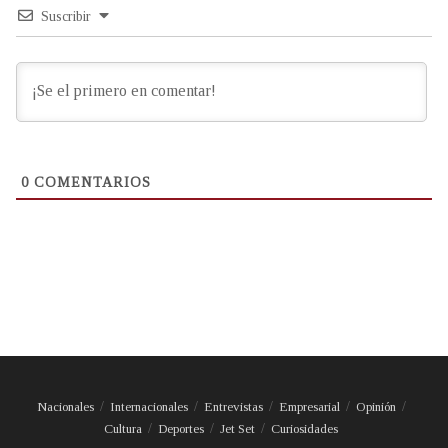
Suscribir
0
COMENTARIOS
Nacionales
Internacionales
Entrevistas
Empresarial
Opinión
Cultura
Deportes
Jet Set
Curiosidades