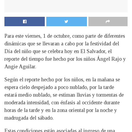
Para este viernes, 1 de octubre, como parte de diferentes
dinámicas que se llevaran a cabo por la festividad del
Día del niño que se celebra hoy en El Salvador, el
reporte del tiempo fue hecho por los niños Ángel Rajo y
Angie Aguilar.
Según el reporte hecho por los niños, en la mañana se
espera cielo despejado a poco nublado, por la tarde
estará medio nublado, se estiman lluvias y tormentas de
moderada intensidad, con énfasis al occidente durante
horas de la tarde y en la zona oriental por la noche y
madrugada del sábado.
Estas condiciones están asociadas al ingreso de una