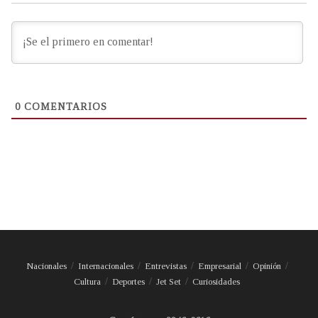
0
COMENTARIOS
Nacionales
Internacionales
Entrevistas
Empresarial
Opinión
Cultura
Deportes
Jet Set
Curiosidades