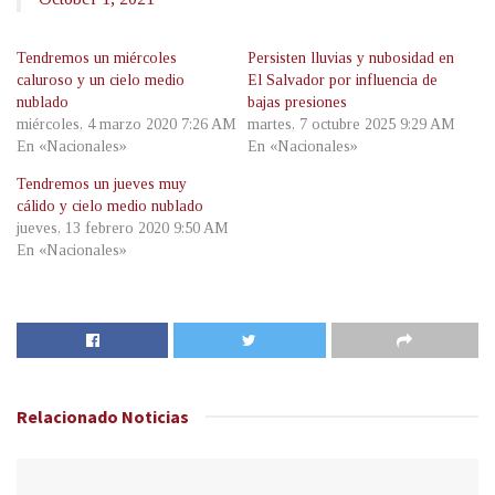
Tendremos un miércoles
Persisten lluvias y nubosidad en
caluroso y un cielo medio
El Salvador por influencia de
nublado
bajas presiones
miércoles, 4 marzo 2020 7:26 AM
martes, 7 octubre 2025 9:29 AM
En «Nacionales»
En «Nacionales»
Tendremos un jueves muy
cálido y cielo medio nublado
jueves, 13 febrero 2020 9:50 AM
En «Nacionales»
Relacionado
Noticias