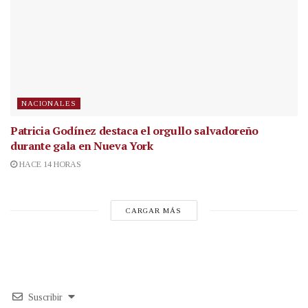
NACIONALES
Patricia Godínez destaca el orgullo salvadoreño
durante gala en Nueva York
HACE 14 HORAS
CARGAR MÁS
Suscribir