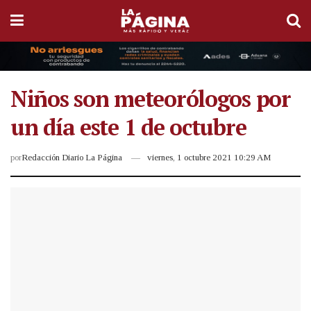
Niños son meteorólogos por
un día este 1 de octubre
por
Redacción Diario La Página
viernes, 1 octubre 2021 10:29 AM