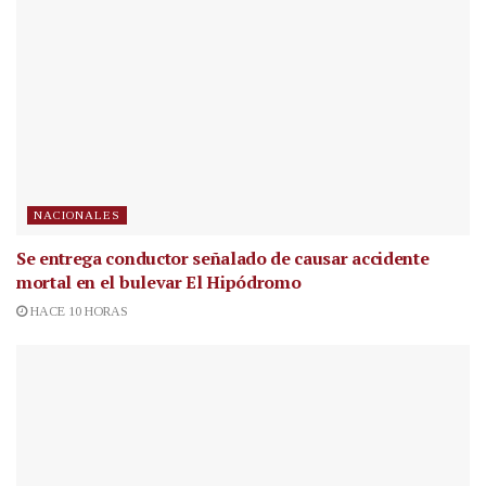
NACIONALES
Se entrega conductor señalado de causar accidente
mortal en el bulevar El Hipódromo
HACE 10 HORAS