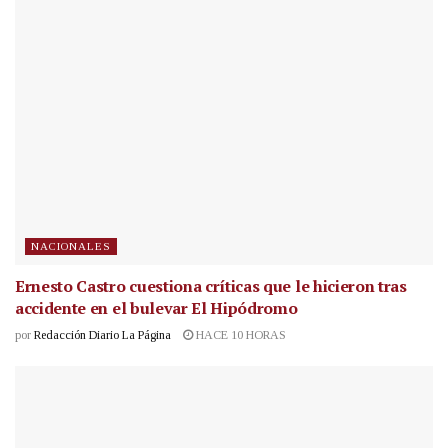
NACIONALES
Ernesto Castro cuestiona críticas que le hicieron tras
accidente en el bulevar El Hipódromo
por
Redacción Diario La Página
HACE 10 HORAS