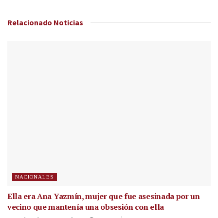
Relacionado
Noticias
NACIONALES
Ella era Ana Yazmín, mujer que fue asesinada por un
vecino que mantenía una obsesión con ella