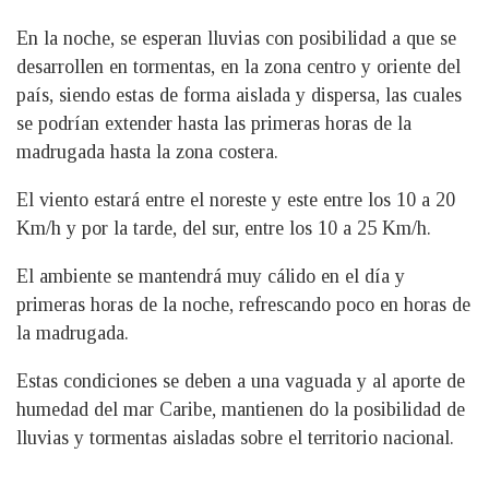
En la noche, se esperan lluvias con posibilidad a que se
desarrollen en tormentas, en la zona centro y oriente del
país, siendo estas de forma aislada y dispersa, las cuales
se podrían extender hasta las primeras horas de la
madrugada hasta la zona costera.
El viento estará entre el noreste y este entre los 10 a 20
Km/h y por la tarde, del sur, entre los 10 a 25 Km/h.
El ambiente se mantendrá muy cálido en el día y
primeras horas de la noche, refrescando poco en horas de
la madrugada.
Estas condiciones se deben a una vaguada y al aporte de
humedad del mar Caribe, mantienen do la posibilidad de
lluvias y tormentas aisladas sobre el territorio nacional.