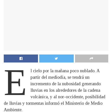
E
l cielo por la mañana poco nublado. A
partir del mediodía, se tendrá un
incremento de la nubosidad generando
lluvias en los alrededores de la cadena
volcánica, y al nor-occidente, posibilidad
de lluvias y tormentas informó el Ministerio de Medio
Ambiente.