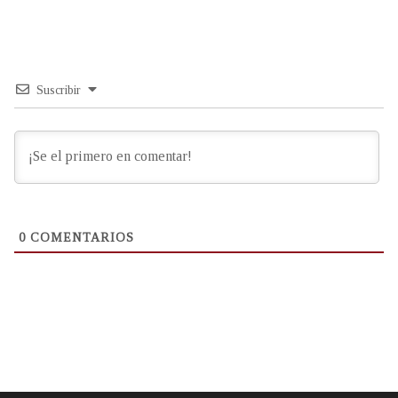
Suscribir
0
COMENTARIOS