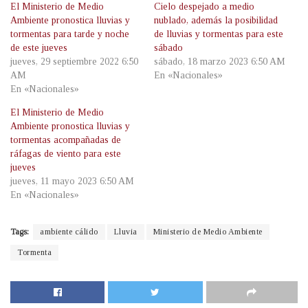
El Ministerio de Medio
Cielo despejado a medio
Ambiente pronostica lluvias y
nublado, además la posibilidad
tormentas para tarde y noche
de lluvias y tormentas para este
de este jueves
sábado
jueves, 29 septiembre 2022 6:50
sábado, 18 marzo 2023 6:50 AM
AM
En «Nacionales»
En «Nacionales»
El Ministerio de Medio
Ambiente pronostica lluvias y
tormentas acompañadas de
ráfagas de viento para este
jueves
jueves, 11 mayo 2023 6:50 AM
En «Nacionales»
Tags:
ambiente cálido
Lluvia
Ministerio de Medio Ambiente
Tormenta