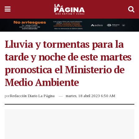
Lluvia y tormentas para la
tarde y noche de este martes
pronostica el Ministerio de
Medio Ambiente
por
Redacción Diario La Página
martes, 18 abril 2023 6:50 AM