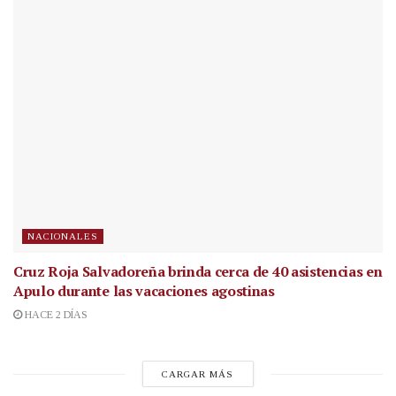
NACIONALES
Cruz Roja Salvadoreña brinda cerca de 40 asistencias en
Apulo durante las vacaciones agostinas
HACE 2 DÍAS
CARGAR MÁS