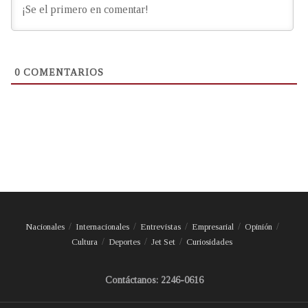
0
COMENTARIOS
Nacionales
Internacionales
Entrevistas
Empresarial
Opinión
Cultura
Deportes
Jet Set
Curiosidades
Contáctanos: 2246-0616