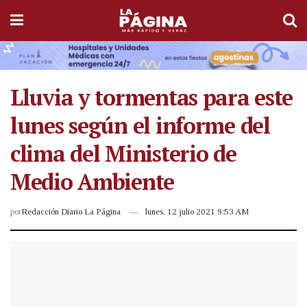
Lluvia y tormentas para este
lunes según el informe del
clima del Ministerio de
Medio Ambiente
por
Redacción Diario La Página
lunes, 12 julio 2021 9:53 AM