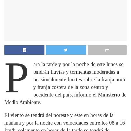
P
ara la tarde y por la noche de este lunes se
tendrán lluvias y tormentas moderadas a
ocasionalmente fuertes sobre la franja norte
y franja costera de la zona centro y
occidente del país, informó el Ministerio de
Medio Ambiente.
El viento se tendrá del noreste y este en horas de la
mañana y por la noche con velocidades entre los 08 a 16
km/h, solamente en horas de la tarde se tendrá de