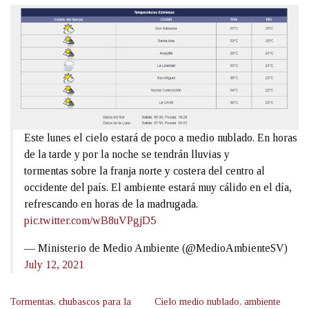
Este lunes el cielo estará de poco a medio nublado. En horas
de la tarde y por la noche se tendrán lluvias y
tormentas sobre la franja norte y costera del centro al
occidente del país. El ambiente estará muy cálido en el día,
refrescando en horas de la madrugada.
pic.twitter.com/wB8uVPgjD5
— Ministerio de Medio Ambiente (@MedioAmbienteSV)
July 12, 2021
Tormentas, chubascos para la
Cielo medio nublado, ambiente