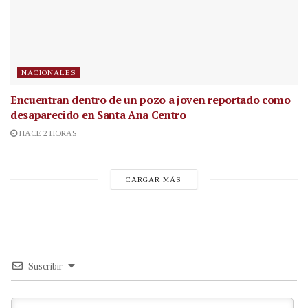
NACIONALES
Encuentran dentro de un pozo a joven reportado como
desaparecido en Santa Ana Centro
HACE 2 HORAS
CARGAR MÁS
Suscribir