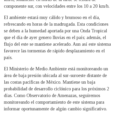
componente sur, con velocidades entre los 10 a 20 km/h.
El ambiente estará muy cálido y brumoso en el día,
refrescando en horas de la madrugada. Esta condiciones
se deben a la humedad aportada por una Onda Tropical
que el día de ayer genero lluvias en el país; además, el
flujo del este se mantiene acelerado. Aun así este sistema
favorece las tormentas de rápido desplazamiento en el
país.
El Ministerio de Medio Ambiente está monitoreando un
área de baja presión ubicada al sur-suroeste distante de
las costas pacificas de México. Mantiene un baja
probabilidad de desarrollo ciclónico para los próximos 2
días. Como Observatorio de Amenazas, seguiremos
monitoreando el comportamiento de este sistema para
informar oportunamente de algún cambio significativo.