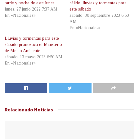
tarde y noche de este lunes
cálido, lluvias y tormentas para
lunes, 27 junio 2022 7:37 AM
este sábado
En «Nacionales»
sábado, 30 septiembre 2023 6:50
AM
En «Nacionales»
Lluvias y tormentas para este
sábado pronostica el Ministerio
de Medio Ambiente
sábado, 13 mayo 2023 6:50 AM
En «Nacionales»
Relacionado
Noticias