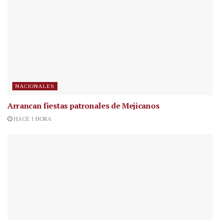
NACIONALES
Arrancan fiestas patronales de Mejicanos
HACE 1 HORA