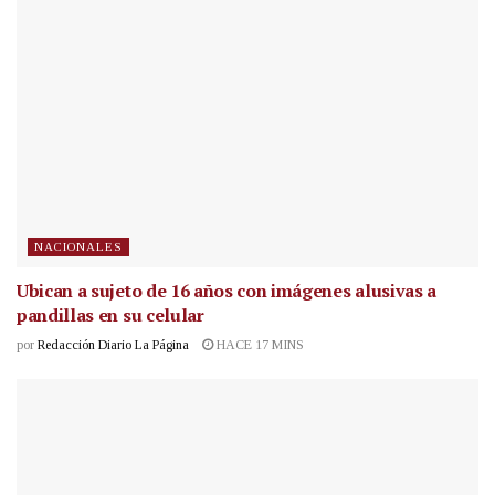
NACIONALES
Ubican a sujeto de 16 años con imágenes alusivas a
pandillas en su celular
por
Redacción Diario La Página
HACE 17 MINS