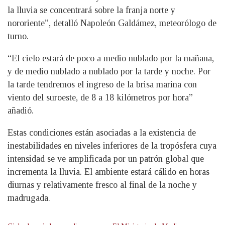
la lluvia se concentrará sobre la franja norte y
nororiente”, detalló Napoleón Galdámez, meteorólogo de
turno.
“El cielo estará de poco a medio nublado por la mañana,
y de medio nublado a nublado por la tarde y noche. Por
la tarde tendremos el ingreso de la brisa marina con
viento del suroeste, de 8 a 18 kilómetros por hora”
añadió.
Estas condiciones están asociadas a la existencia de
inestabilidades en niveles inferiores de la tropósfera cuya
intensidad se ve amplificada por un patrón global que
incrementa la lluvia. El ambiente estará cálido en horas
diurnas y relativamente fresco al final de la noche y
madrugada.