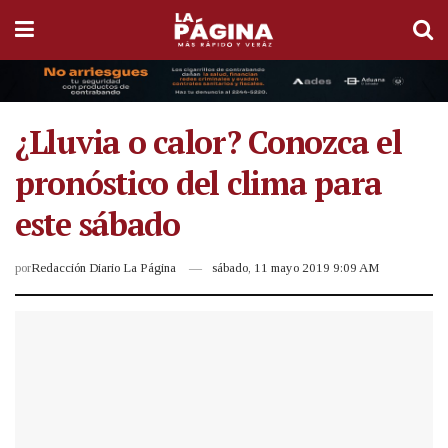
¿Lluvia o calor? Conozca el
pronóstico del clima para
este sábado
por
Redacción Diario La Página
sábado, 11 mayo 2019 9:09 AM