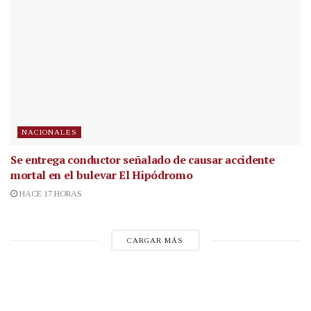
NACIONALES
Se entrega conductor señalado de causar accidente
mortal en el bulevar El Hipódromo
HACE 17 HORAS
CARGAR MÁS