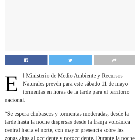
E
l Ministerio de Medio Ambiente y Recursos
Naturales prevén para este sábado 11 de mayo
tormentas en horas de la tarde para el territorio
nacional.
“Se espera chubascos y tormentas moderadas, desde la
tarde hasta la noche dispersas desde la franja volcánica
central hacia el norte, con mayor presencia sobre las
zonas altas al occidente y noroccidente. Durante la noche