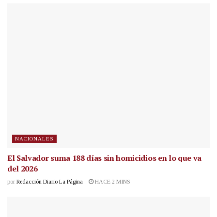
NACIONALES
El Salvador suma 188 días sin homicidios en lo que va
del 2026
por
Redacción Diario La Página
HACE 2 MINS