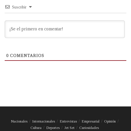
Suscribir
0
COMENTARIOS
Nacionales
Internacionales
Entrevistas
Empresarial
Opinión
Cultura
Deportes
Jet Set
Curiosidades