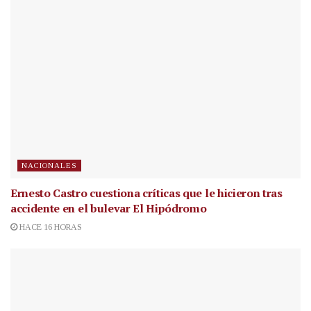
NACIONALES
Ernesto Castro cuestiona críticas que le hicieron tras
accidente en el bulevar El Hipódromo
HACE 16 HORAS