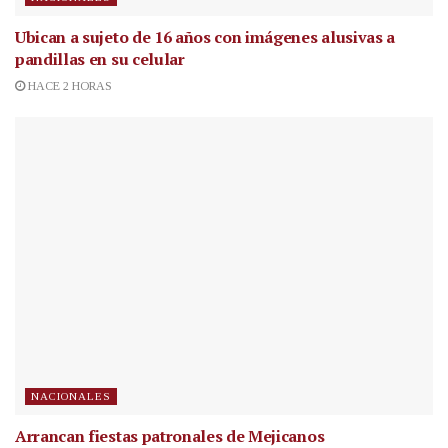
Ubican a sujeto de 16 años con imágenes alusivas a
pandillas en su celular
HACE 2 HORAS
NACIONALES
Arrancan fiestas patronales de Mejicanos