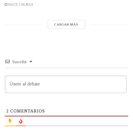
HACE 3 HORAS
CARGAR MÁS
Suscribir
2
COMENTARIOS