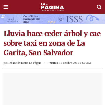
Lluvia hace ceder árbol y cae
sobre taxi en zona de La
Garita, San Salvador
por
Redacción Diario La Página
martes, 15 octubre 2019 6:56 AM