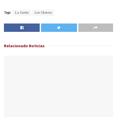
Tags:
La Garita
Los Chorros
Relacionado
Noticias