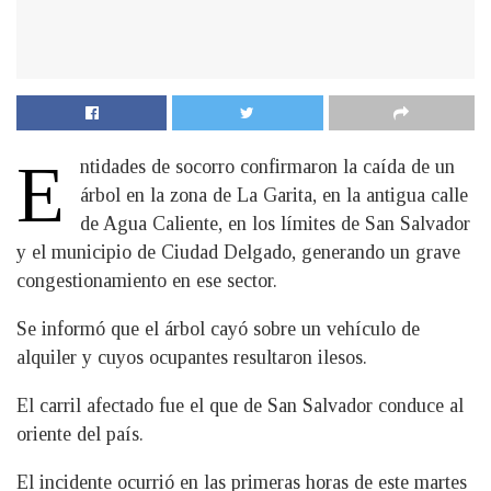
E
ntidades de socorro confirmaron la caída de un
árbol en la zona de La Garita, en la antigua calle
de Agua Caliente, en los límites de San Salvador
y el municipio de Ciudad Delgado, generando un grave
congestionamiento en ese sector.
Se informó que el árbol cayó sobre un vehículo de
alquiler y cuyos ocupantes resultaron ilesos.
El carril afectado fue el que de San Salvador conduce al
oriente del país.
El incidente ocurrió en las primeras horas de este martes