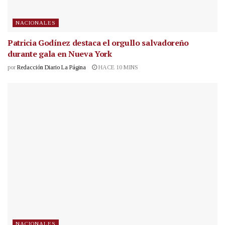
NACIONALES
Patricia Godínez destaca el orgullo salvadoreño
durante gala en Nueva York
por
Redacción Diario La Página
HACE 10 MINS
NACIONALES