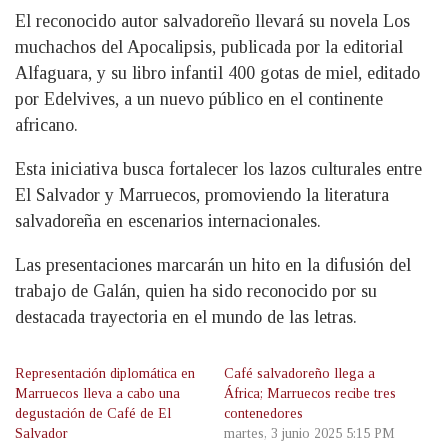
El reconocido autor salvadoreño llevará su novela Los
muchachos del Apocalipsis, publicada por la editorial
Alfaguara, y su libro infantil 400 gotas de miel, editado
por Edelvives, a un nuevo público en el continente
africano.
Esta iniciativa busca fortalecer los lazos culturales entre
El Salvador y Marruecos, promoviendo la literatura
salvadoreña en escenarios internacionales.
Las presentaciones marcarán un hito en la difusión del
trabajo de Galán, quien ha sido reconocido por su
destacada trayectoria en el mundo de las letras.
Representación diplomática en
Café salvadoreño llega a
Marruecos lleva a cabo una
África; Marruecos recibe tres
degustación de Café de El
contenedores
Salvador
martes, 3 junio 2025 5:15 PM