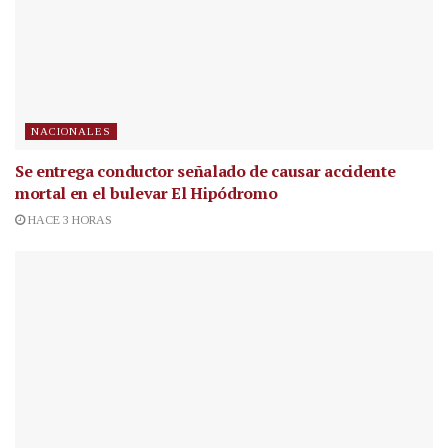
NACIONALES
Se entrega conductor señalado de causar accidente
mortal en el bulevar El Hipódromo
HACE 3 HORAS