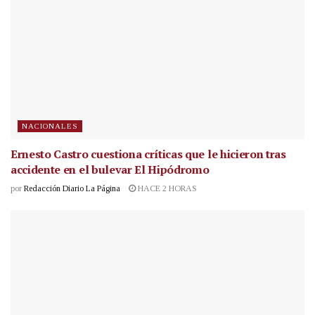
NACIONALES
Ernesto Castro cuestiona críticas que le hicieron tras
accidente en el bulevar El Hipódromo
por
Redacción Diario La Página
HACE 2 HORAS