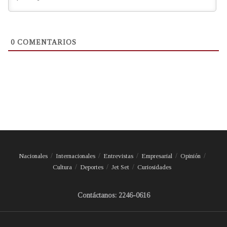
0
COMENTARIOS
Nacionales
Internacionales
Entrevistas
Empresarial
Opinión
Cultura
Deportes
Jet Set
Curiosidades
Contáctanos: 2246-0616