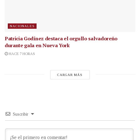
NACIONALES
Patricia Godínez destaca el orgullo salvadoreño
durante gala en Nueva York
HACE 7 HORAS
CARGAR MÁS
Suscribir