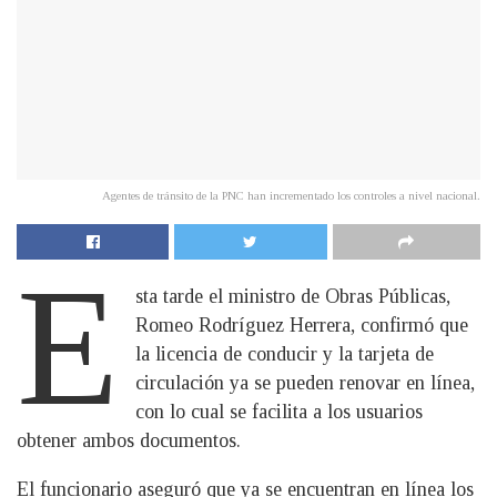
Agentes de tránsito de la PNC han incrementado los controles a nivel nacional.
E
sta tarde el ministro de Obras Públicas,
Romeo Rodríguez Herrera, confirmó que
la licencia de conducir y la tarjeta de
circulación ya se pueden renovar en línea,
con lo cual se facilita a los usuarios
obtener ambos documentos.
El funcionario aseguró que ya se encuentran en línea los