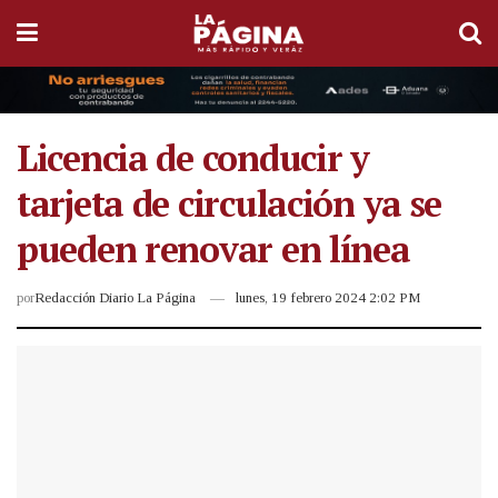
Licencia de conducir y
tarjeta de circulación ya se
pueden renovar en línea
por
Redacción Diario La Página
lunes, 19 febrero 2024 2:02 PM