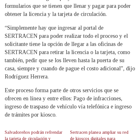
formularios que se tienen que llenar y pagar para poder
obtener la licencia y la tarjeta de circulación.
“Simplemente hay que ingresar al portal de
SERTRACEN para poder realizar todo el proceso y el
solicitante tiene la opción de llegar a las oficinas de
SERTRACEN para retirar la licencia o la tarjeta, como
también, pedir que se los lleven hasta la puerta de su
casa, siempre y cuando de pague el costo adicional”, dijo
Rodríguez Herrera.
Este proceso forma parte de otros servicios que se
ofrecen en línea y entre ellos: Pago de infracciones,
ingreso de traspaso de vehículo vía telefónica e ingreso
de trámites por kiosco.
Salvadoreños podrán refrendar
Sertracen planea ampliar su red
la tarjeta de circulación y
de kioscos digitales para