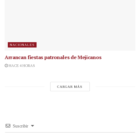
NACIONALES
Arrancan fiestas patronales de Mejicanos
HACE 4 HORAS
CARGAR MÁS
Suscribir