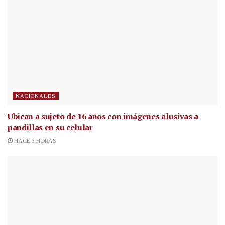
NACIONALES
Ubican a sujeto de 16 años con imágenes alusivas a
pandillas en su celular
HACE 3 HORAS