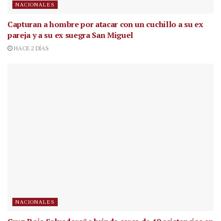
NACIONALES
Capturan a hombre por atacar con un cuchillo a su ex
pareja y a su ex suegra San Miguel
HACE 2 DÍAS
NACIONALES