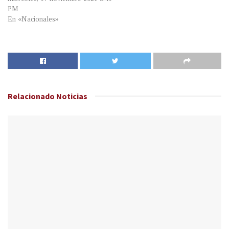
PM
En «Nacionales»
Relacionado
Noticias