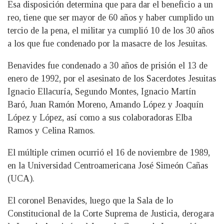
Esa disposición determina que para dar el beneficio a un
reo, tiene que ser mayor de 60 años y haber cumplido un
tercio de la pena, el militar ya cumplió 10 de los 30 años
a los que fue condenado por la masacre de los Jesuitas.
Benavides fue condenado a 30 años de prisión el 13 de
enero de 1992, por el asesinato de los Sacerdotes Jesuitas
Ignacio Ellacuría, Segundo Montes, Ignacio Martín
Baró, Juan Ramón Moreno, Amando López y Joaquín
López y López, así como a sus colaboradoras Elba
Ramos y Celina Ramos.
El múltiple crimen ocurrió el 16 de noviembre de 1989,
en la Universidad Centroamericana José Simeón Cañas
(UCA).
El coronel Benavides, luego que la Sala de lo
Constitucional de la Corte Suprema de Justicia, derogara