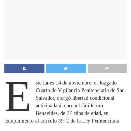
E
ste lunes 14 de noviembre, el Juzgado
Cuarto de Vigilancia Penitenciaria de San
Salvador, otorgó libertad condicional
anticipada al coronel Guillermo
Benavides, de 77 años de edad, en
cumplimiento al artículo 39-C de la Ley Penitenciaria.