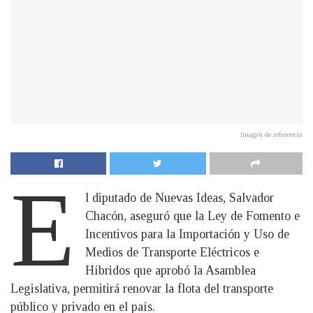
Imagen de referencia
E
l diputado de Nuevas Ideas, Salvador
Chacón, aseguró que la Ley de Fomento e
Incentivos para la Importación y Uso de
Medios de Transporte Eléctricos e
Híbridos que aprobó la Asamblea
Legislativa, permitirá renovar la flota del transporte
público y privado en el país.