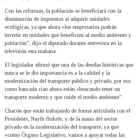
Con las reformas, la población se beneficiará con la
disminución de impuestos al adquirir unidades
ecológicas, ya que ahora «los empresarios podrán
invertir en unidades que beneficien al medio ambiente y
población”, dijo el diputado durante entrevista en la
televisión esta mañana.
El legislador afirmó que una de las deudas históricas que
nunca se le dio importancia es a la calidad y la
modernización del transporte público y privado, por eso
como bancada cian ahora están «buscando tener un
transporte moderno y que cuide el medio ambiente”.
Chacón que están trabajando de forma articulada con el
Presidente, Nayib Bukele, y de la mano del sector
privado en la modernización del transporte, ya que
«como Órgano Legislativo, vamos a apoyar todas las