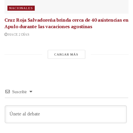
NACIONALES
Cruz Roja Salvadoreña brinda cerca de 40 asistencias en
Apulo durante las vacaciones agostinas
HACE 2 DÍAS
CARGAR MÁS
Suscribir