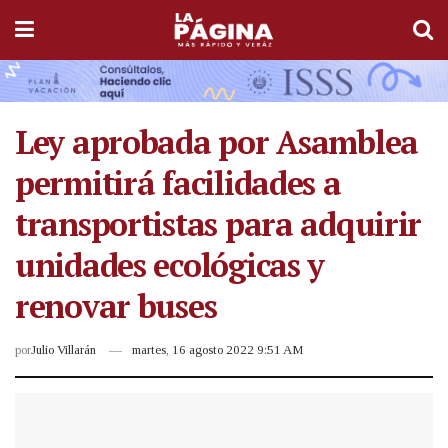
Ley aprobada por Asamblea
permitirá facilidades a
transportistas para adquirir
unidades ecológicas y
renovar buses
por
Julio Villarán
martes, 16 agosto 2022 9:51 AM