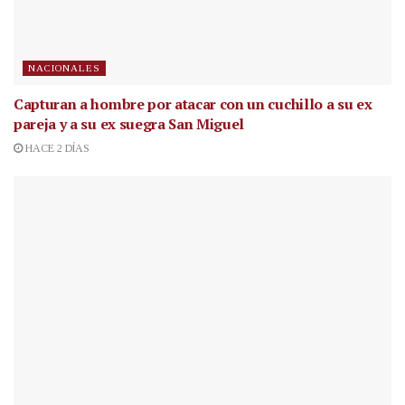
NACIONALES
Capturan a hombre por atacar con un cuchillo a su ex
pareja y a su ex suegra San Miguel
HACE 2 DÍAS