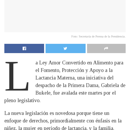
Foto: Secretaría de Prensa de la Presidencia.
L
a Ley Amor Convertido en Alimento para
el Fomento, Protección y Apoyo a la
Lactancia Materna, una iniciativa del
despacho de la Primera Dama, Gabriela de
Bukele, fue avalada este martes por el
pleno legislativo.
La nueva legislación es novedosa porque tiene un
enfoque de derechos, primordialmente con énfasis en la
niñez, la mujer en período de lactancia, y la familia.