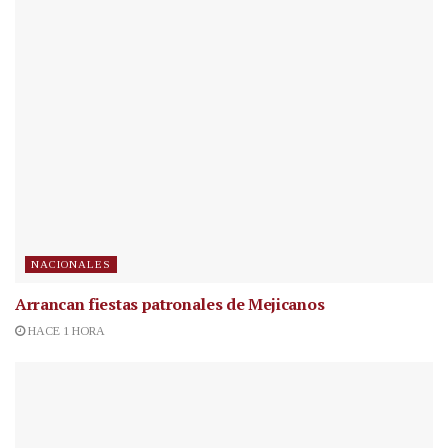
NACIONALES
Arrancan fiestas patronales de Mejicanos
HACE 1 HORA