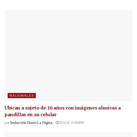
NACIONALES
Ubican a sujeto de 16 años con imágenes alusivas a
pandillas en su celular
por
Redacción Diario La Página
HACE 16 MINS