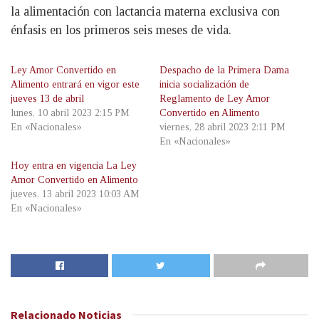
la alimentación con lactancia materna exclusiva con
énfasis en los primeros seis meses de vida.
Ley Amor Convertido en
Despacho de la Primera Dama
Alimento entrará en vigor este
inicia socialización de
jueves 13 de abril
Reglamento de Ley Amor
lunes, 10 abril 2023 2:15 PM
Convertido en Alimento
En «Nacionales»
viernes, 28 abril 2023 2:11 PM
En «Nacionales»
Hoy entra en vigencia La Ley
Amor Convertido en Alimento
jueves, 13 abril 2023 10:03 AM
En «Nacionales»
Relacionado
Noticias