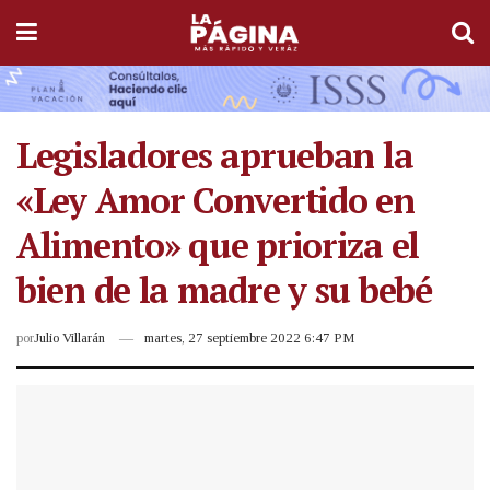
Legisladores aprueban la
«Ley Amor Convertido en
Alimento» que prioriza el
bien de la madre y su bebé
por
Julio Villarán
martes, 27 septiembre 2022 6:47 PM