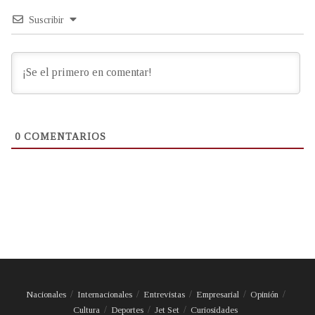
Suscribir
0
COMENTARIOS
Nacionales
Internacionales
Entrevistas
Empresarial
Opinión
Cultura
Deportes
Jet Set
Curiosidades