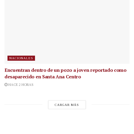
NACIONALES
Encuentran dentro de un pozo a joven reportado como
desaparecido en Santa Ana Centro
HACE 2 HORAS
CARGAR MÁS