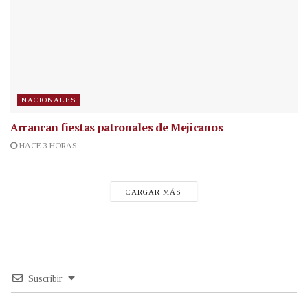
NACIONALES
Arrancan fiestas patronales de Mejicanos
HACE 3 HORAS
CARGAR MÁS
Suscribir