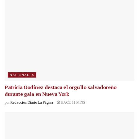
NACIONALES
Patricia Godínez destaca el orgullo salvadoreño
durante gala en Nueva York
por
Redacción Diario La Página
HACE 11 MINS