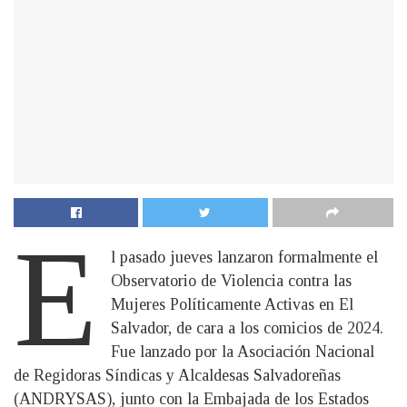
E
l pasado jueves lanzaron formalmente el
Observatorio de Violencia contra las
Mujeres Políticamente Activas en El
Salvador, de cara a los comicios de 2024.
Fue lanzado por la Asociación Nacional
de Regidoras Síndicas y Alcaldesas Salvadoreñas
(ANDRYSAS), junto con la Embajada de los Estados