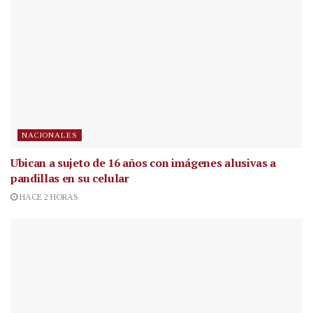
NACIONALES
Ubican a sujeto de 16 años con imágenes alusivas a
pandillas en su celular
HACE 2 HORAS