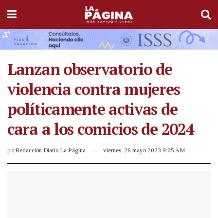
Lanzan observatorio de
violencia contra mujeres
políticamente activas de
cara a los comicios de 2024
por
Redacción Diario La Página
viernes, 26 mayo 2023 9:05 AM