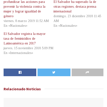
profundizar las acciones para
El Salvador ha superado la de
prevenir la violencia contra la
otras regiones, destaca prensa
mujer y lograr igualdad de
internacional
género
domingo, 23 diciembre 2018 11:45
viernes, 8 marzo 2019 11:52 AM
AM
En «Nacionales»
En «Nacionales»
El Salvador registra la mayor
tasa de feminicidios de
Latinoamérica en 2017
jueves, 15 noviembre 2018 5:09 PM
En «Internacionales»
Relacionado
Noticias