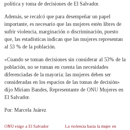
política y toma de decisiones de El Salvador.
Además, se recalcó que para desempeñar un papel
importante, es necesario que las mujeres estén libres de
sufrir violencia, marginación o discriminación, puesto
que, las estadísticas indican que las mujeres representan
al 53 % de la población.
«Cuando se toman decisiones sin considerar al 53% de la
población, no se toman en cuenta las necesidades
diferenciadas de la mayoría; las mujeres deben ser
consideradas en los espacios de las tomas de decisión»
dijo Miriam Bandes, Representante de ONU Mujeres en
El Salvador.
Por: Marcela Juárez
ONU exige a El Salvador
La violencia hacia la mujer en