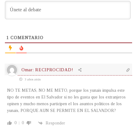
1
COMENTARIO
Omar: RECIPROCIDAD!
3 años atrás
NO TE METAS, NO ME METO, porque los yunais impulsa este
tipo de eventos en El Salvador si no les gusta que los extranjeros
opinen y mucho menos participen el los asuntos politicos de los
yunais, PORQUE AUN SE PERMITE EN EL SALVADOR?
0
0
Responder