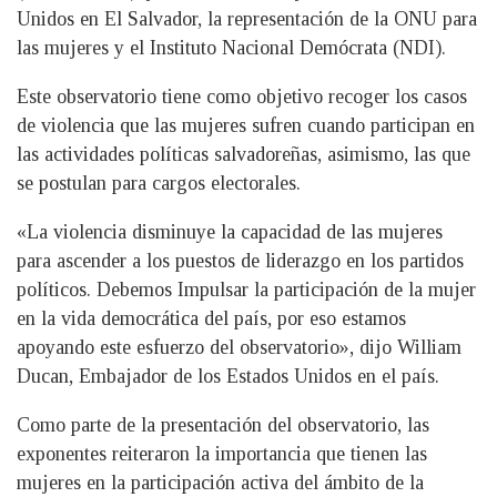
Unidos en El Salvador, la representación de la ONU para
las mujeres y el Instituto Nacional Demócrata (NDI).
Este observatorio tiene como objetivo recoger los casos
de violencia que las mujeres sufren cuando participan en
las actividades políticas salvadoreñas, asimismo, las que
se postulan para cargos electorales.
«La violencia disminuye la capacidad de las mujeres
para ascender a los puestos de liderazgo en los partidos
políticos. Debemos Impulsar la participación de la mujer
en la vida democrática del país, por eso estamos
apoyando este esfuerzo del observatorio», dijo William
Ducan, Embajador de los Estados Unidos en el país.
Como parte de la presentación del observatorio, las
exponentes reiteraron la importancia que tienen las
mujeres en la participación activa del ámbito de la