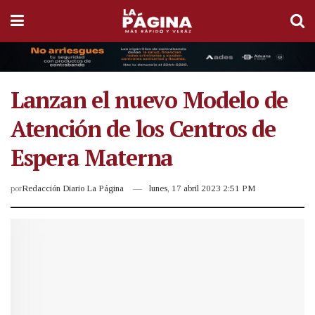
Lanzan el nuevo Modelo de
Atención de los Centros de
Espera Materna
por
Redacción Diario La Página
lunes, 17 abril 2023 2:51 PM