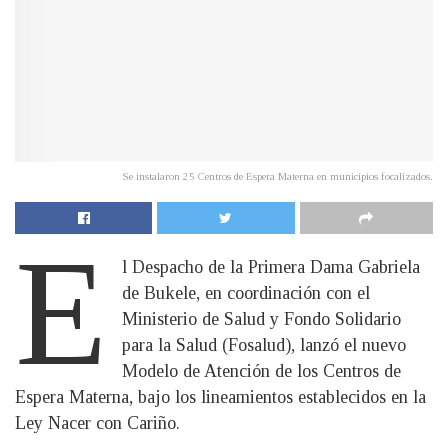
Se instalaron 25 Centros de Espera Materna en municipios focalizados.
E
l Despacho de la Primera Dama Gabriela
de Bukele, en coordinación con el
Ministerio de Salud y Fondo Solidario
para la Salud (Fosalud), lanzó el nuevo
Modelo de Atención de los Centros de
Espera Materna, bajo los lineamientos establecidos en la
Ley Nacer con Cariño.