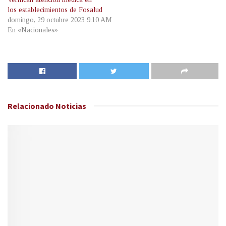
los establecimientos de Fosalud
domingo, 29 octubre 2023 9:10 AM
En «Nacionales»
Relacionado
Noticias