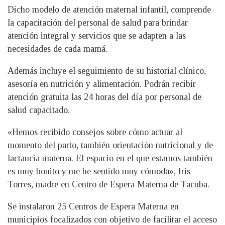
Dicho modelo de atención maternal infantil, comprende
la capacitación del personal de salud para brindar
atención integral y servicios que se adapten a las
necesidades de cada mamá.
Además incluye el seguimiento de su historial clínico,
asesoría en nutrición y alimentación. Podrán recibir
atención gratuita las 24 horas del día por personal de
salud capacitado.
«Hemos recibido consejos sobre cómo actuar al
momento del parto, también orientación nutricional y de
lactancia materna. El espacio en el que estamos también
es muy bonito y me he sentido muy cómoda», Iris
Torres, madre en Centro de Espera Materna de Tacuba.
Se instalaron 25 Centros de Espera Materna en
municipios focalizados con objetivo de facilitar el acceso