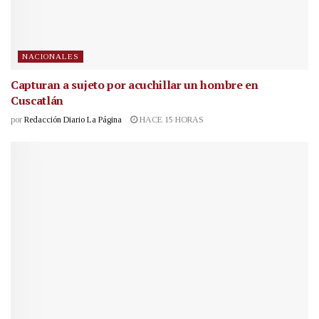
NACIONALES
Capturan a sujeto por acuchillar un hombre en
Cuscatlán
por
Redacción Diario La Página
HACE 15 HORAS