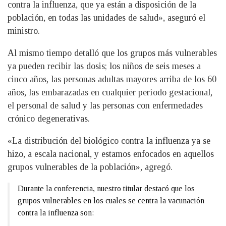
contra la influenza, que ya están a disposición de la
población, en todas las unidades de salud», aseguró el
ministro.
Al mismo tiempo detalló que los grupos más vulnerables
ya pueden recibir las dosis; los niños de seis meses a
cinco años, las personas adultas mayores arriba de los 60
años, las embarazadas en cualquier período gestacional,
el personal de salud y las personas con enfermedades
crónico degenerativas.
«La distribución del biológico contra la influenza ya se
hizo, a escala nacional, y estamos enfocados en aquellos
grupos vulnerables de la población», agregó.
Durante la conferencia, nuestro titular destacó que los
grupos vulnerables en los cuales se centra la vacunación
contra la influenza son: