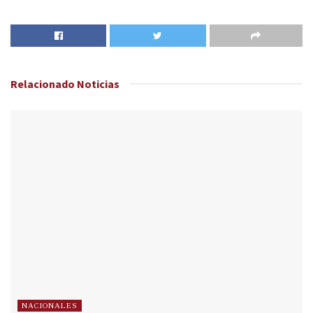
Relacionado
Noticias
NACIONALES