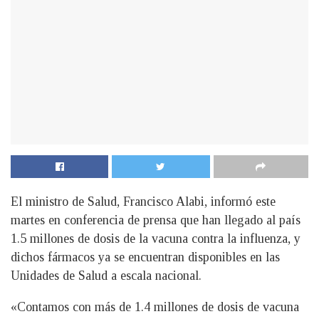
El ministro de Salud, Francisco Alabi, informó este
martes en conferencia de prensa que han llegado al país
1.5 millones de dosis de la vacuna contra la influenza, y
dichos fármacos ya se encuentran disponibles en las
Unidades de Salud a escala nacional.
«Contamos con más de 1.4 millones de dosis de vacuna