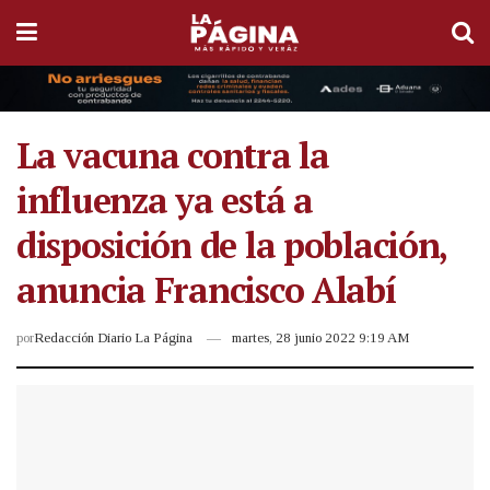
La vacuna contra la
influenza ya está a
disposición de la población,
anuncia Francisco Alabí
por
Redacción Diario La Página
martes, 28 junio 2022 9:19 AM