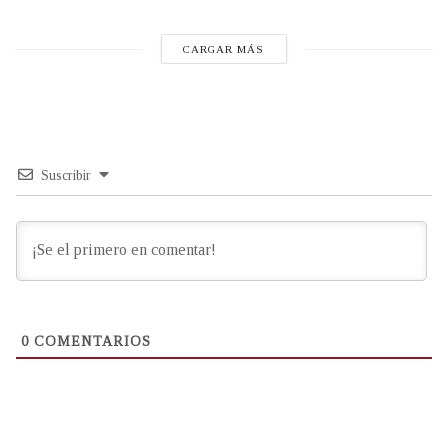
CARGAR MÁS
Suscribir
0
COMENTARIOS