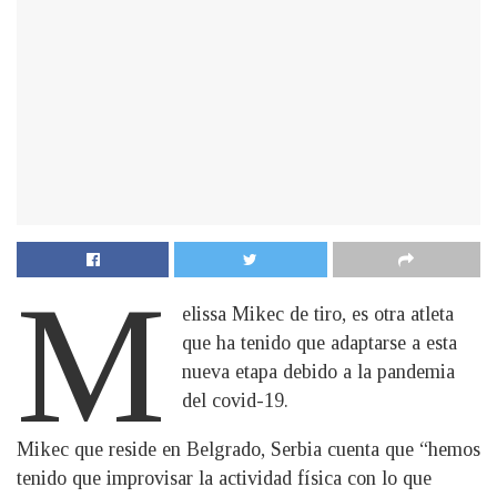
M
elissa Mikec de tiro, es otra atleta
que ha tenido que adaptarse a esta
nueva etapa debido a la pandemia
del covid-19.
Mikec que reside en Belgrado, Serbia cuenta que “hemos
tenido que improvisar la actividad física con lo que