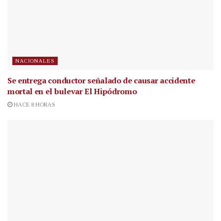
NACIONALES
Se entrega conductor señalado de causar accidente
mortal en el bulevar El Hipódromo
HACE 8 HORAS