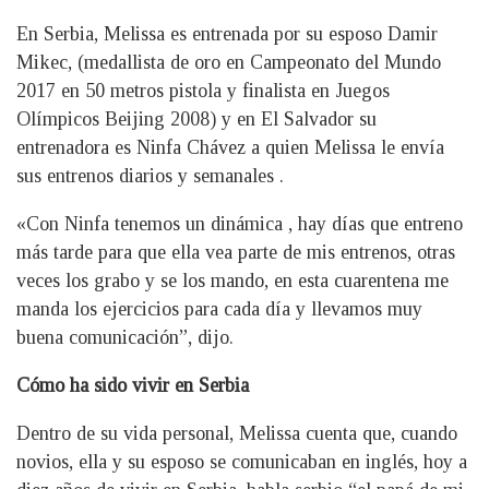
En Serbia, Melissa es entrenada por su esposo Damir
Mikec, (medallista de oro en Campeonato del Mundo
2017 en 50 metros pistola y finalista en Juegos
Olímpicos Beijing 2008) y en El Salvador su
entrenadora es Ninfa Chávez a quien Melissa le envía
sus entrenos diarios y semanales .
«Con Ninfa tenemos un dinámica , hay días que entreno
más tarde para que ella vea parte de mis entrenos, otras
veces los grabo y se los mando, en esta cuarentena me
manda los ejercicios para cada día y llevamos muy
buena comunicación”, dijo.
Cómo ha sido vivir en Serbia
Dentro de su vida personal, Melissa cuenta que, cuando
novios, ella y su esposo se comunicaban en inglés, hoy a