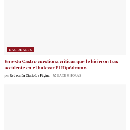
NACIONALES
Ernesto Castro cuestiona críticas que le hicieron tras
accidente en el bulevar El Hipódromo
por
Redacción Diario La Página
HACE 8 HORAS