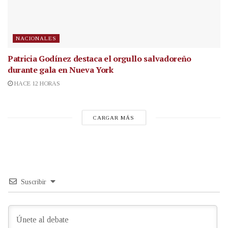
NACIONALES
Patricia Godínez destaca el orgullo salvadoreño
durante gala en Nueva York
HACE 12 HORAS
CARGAR MÁS
Suscribir