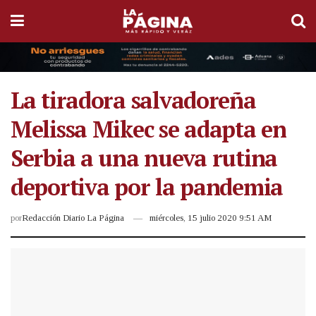
La tiradora salvadoreña
Melissa Mikec se adapta en
Serbia a una nueva rutina
deportiva por la pandemia
por
Redacción Diario La Página
miércoles, 15 julio 2020 9:51 AM