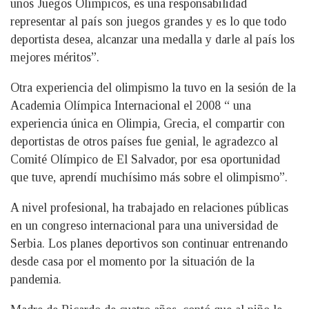
unos Juegos Olímpicos, es una responsabilidad
representar al país son juegos grandes y es lo que todo
deportista desea, alcanzar una medalla y darle al país los
mejores méritos”.
Otra experiencia del olimpismo la tuvo en la sesión de la
Academia Olímpica Internacional el 2008 “ una
experiencia única en Olimpia, Grecia, el compartir con
deportistas de otros países fue genial, le agradezco al
Comité Olímpico de El Salvador, por esa oportunidad
que tuve, aprendí muchísimo más sobre el olimpismo”.
A nivel profesional, ha trabajado en relaciones públicas
en un congreso internacional para una universidad de
Serbia. Los planes deportivos son continuar entrenando
desde casa por el momento por la situación de la
pandemia.