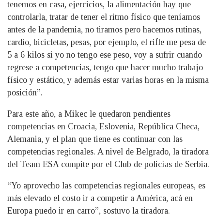
tenemos en casa, ejercicios, la alimentación hay que
controlarla, tratar de tener el ritmo físico que teníamos
antes de la pandemia, no tiramos pero hacemos rutinas,
cardio, bicicletas, pesas, por ejemplo, el rifle me pesa de
5 a 6 kilos si yo no tengo ese peso, voy a sufrir cuando
regrese a competencias, tengo que hacer mucho trabajo
físico y estático, y además estar varias horas en la misma
posición”.
Para este año, a Mikec le quedaron pendientes
competencias en Croacia, Eslovenia, República Checa,
Alemania, y el plan que tiene es continuar con las
competencias regionales. A nivel de Belgrado, la tiradora
del Team ESA compite por el Club de policías de Serbia.
“Yo aprovecho las competencias regionales europeas, es
más elevado el costo ir a competir a América, acá en
Europa puedo ir en carro”, sostuvo la tiradora.