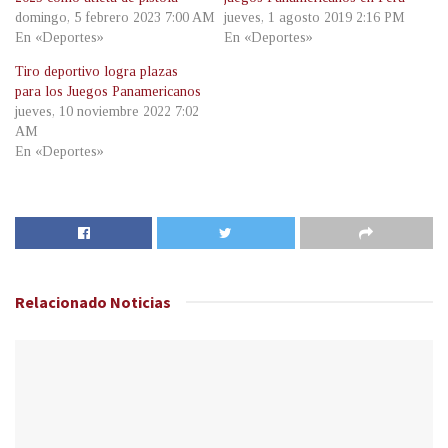
domingo, 5 febrero 2023 7:00 AM
jueves, 1 agosto 2019 2:16 PM
En «Deportes»
En «Deportes»
Tiro deportivo logra plazas
para los Juegos Panamericanos
jueves, 10 noviembre 2022 7:02
AM
En «Deportes»
Relacionado
Noticias