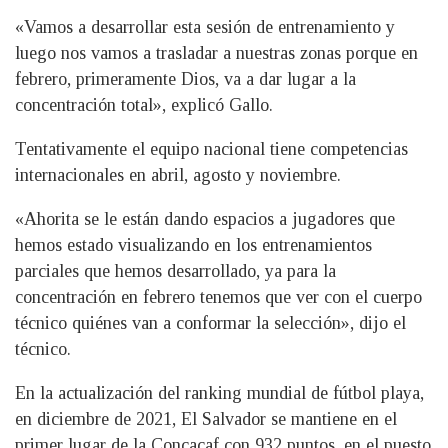
«Vamos a desarrollar esta sesión de entrenamiento y
luego nos vamos a trasladar a nuestras zonas porque en
febrero, primeramente Dios, va a dar lugar a la
concentración total», explicó Gallo.
Tentativamente el equipo nacional tiene competencias
internacionales en abril, agosto y noviembre.
«Ahorita se le están dando espacios a jugadores que
hemos estado visualizando en los entrenamientos
parciales que hemos desarrollado, ya para la
concentración en febrero tenemos que ver con el cuerpo
técnico quiénes van a conformar la selección», dijo el
técnico.
En la actualización del ranking mundial de fútbol playa,
en diciembre de 2021, El Salvador se mantiene en el
primer lugar de la Concacaf con 932 puntos, en el puesto