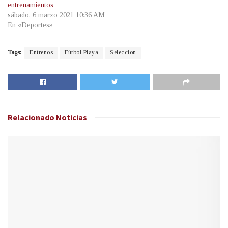
entrenamientos
sábado, 6 marzo 2021 10:36 AM
En «Deportes»
Tags:
Entrenos
Fútbol Playa
Seleccion
Relacionado
Noticias