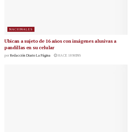
NACIONALES
Ubican a sujeto de 16 años con imágenes alusivas a
pandillas en su celular
por
Redacción Diario La Página
HACE 18 MINS