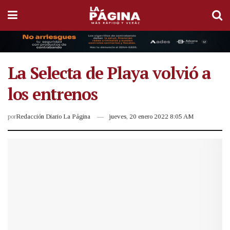
La Selecta de Playa volvió a
los entrenos
por
Redacción Diario La Página
jueves, 20 enero 2022 8:05 AM