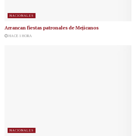
NACIONALES
Arrancan fiestas patronales de Mejicanos
HACE 1 HORA
NACIONALES