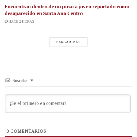
Encuentran dentro de un pozo a joven reportado como
desaparecido en Santa Ana Centro
HACE 2 HORAS
CARGAR MÁS
Suscribir
0
COMENTARIOS