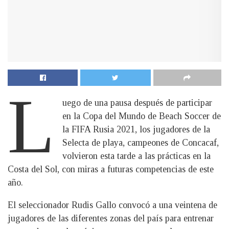
L
uego de una pausa después de participar
en la Copa del Mundo de Beach Soccer de
la FIFA Rusia 2021, los jugadores de la
Selecta de playa, campeones de Concacaf,
volvieron esta tarde a las prácticas en la
Costa del Sol, con miras a futuras competencias de este
año.
El seleccionador Rudis Gallo convocó a una veintena de
jugadores de las diferentes zonas del país para entrenar