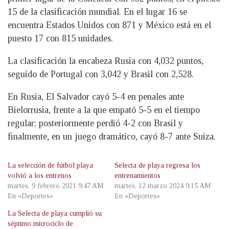
15 de la clasificación mundial. En el lugar 16 se
encuentra Estados Unidos con 871 y México está en el
puesto 17 con 815 unidades.
La clasificación la encabeza Rusia con 4,032 puntos,
seguido de Portugal con 3,042 y Brasil con 2,528.
En Rusia, El Salvador cayó 5-4 en penales ante
Bielorrusia, frente a la que empató 5-5 en el tiempo
regular; posteriormente perdió 4-2 con Brasil y
finalmente, en un juego dramático, cayó 8-7 ante Suiza.
La selección de fútbol playa
Selecta de playa regresa los
volvió a los entrenos
entrenamientos
martes, 9 febrero 2021 9:47 AM
martes, 12 marzo 2024 9:15 AM
En «Deportes»
En «Deportes»
La Selecta de playa cumplió su
séptimo microciclo de