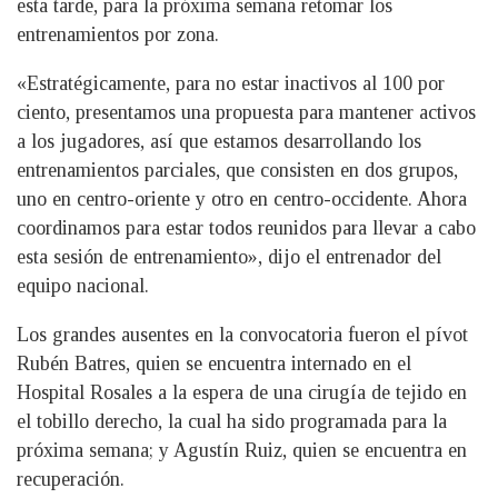
esta tarde, para la próxima semana retomar los
entrenamientos por zona.
«Estratégicamente, para no estar inactivos al 100 por
ciento, presentamos una propuesta para mantener activos
a los jugadores, así que estamos desarrollando los
entrenamientos parciales, que consisten en dos grupos,
uno en centro-oriente y otro en centro-occidente. Ahora
coordinamos para estar todos reunidos para llevar a cabo
esta sesión de entrenamiento», dijo el entrenador del
equipo nacional.
Los grandes ausentes en la convocatoria fueron el pívot
Rubén Batres, quien se encuentra internado en el
Hospital Rosales a la espera de una cirugía de tejido en
el tobillo derecho, la cual ha sido programada para la
próxima semana; y Agustín Ruiz, quien se encuentra en
recuperación.