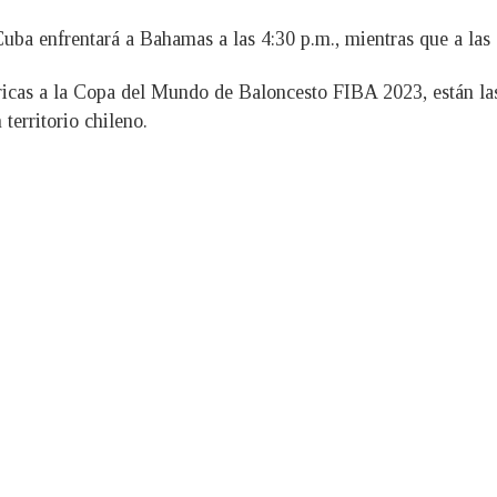
 Cuba enfrentará a Bahamas a las 4:30 p.m., mientras que a las
ricas a la Copa del Mundo de Baloncesto FIBA 2023, están la
territorio chileno.