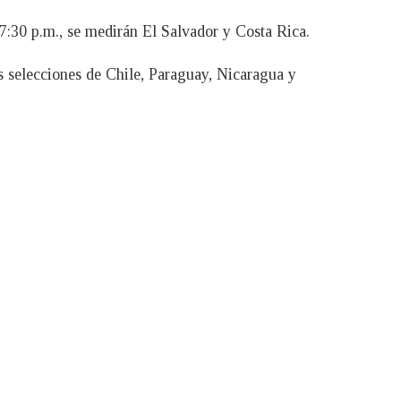
 7:30 p.m., se medirán El Salvador y Costa Rica.
s selecciones de Chile, Paraguay, Nicaragua y