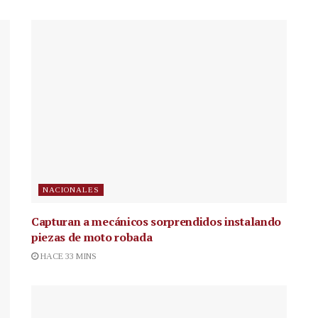
NACIONALES
Capturan a mecánicos sorprendidos instalando
piezas de moto robada
HACE 33 MINS