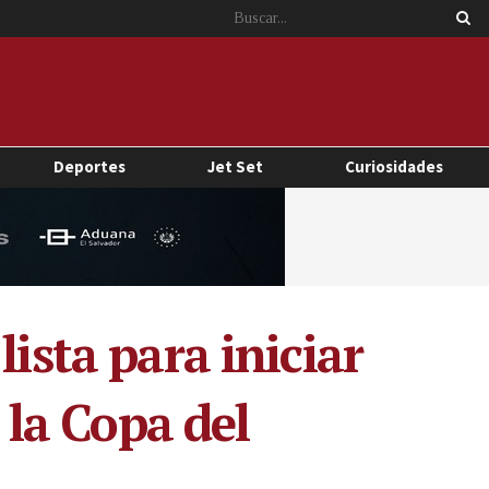
Deportes
Jet Set
Curiosidades
ista para iniciar
 la Copa del