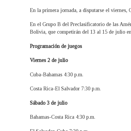
En la primera jornada, a disputarse el viernes,
En el Grupo B del Preclasificatorio de las Amé
Bolivia, que competirán del 13 al 15 de julio en 
Programación de juegos
Viernes 2 de julio
Cuba-Bahamas 4:30 p.m.
Costa Rica-El Salvador 7:30 p.m.
Sábado 3 de julio
Bahamas-Costa Rica 4:30 p.m.