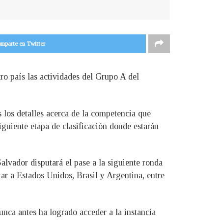
mparte en Twitter
ro país las actividades del Grupo A del
 los detalles acerca de la competencia que
guiente etapa de clasificación donde estarán
alvador disputará el pase a la siguiente ronda
ar a Estados Unidos, Brasil y Argentina, entre
unca antes ha logrado acceder a la instancia