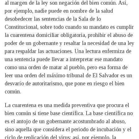
al margen de la ley son negación del bien común. Así,
por ejemplo, nadie puede en nombre de la salud
desobedecer las sentencias de la Sala de lo
Constitucional, sobre todo cuando su mandato es cumplir
la cuarentena domiciliar obligatoria, prohibir el abuso de
poder de un gobernante y resaltar la necesidad de una ley
para respaldar las actuaciones. Una lectura enfermiza de
una sentencia puede llevar a interpretar ese mandato
como una orden de matar al pueblo, pero esa forma de
leer una orden del máximo tribunal de El Salvador es un
desvarío de autoritarismo, que pone en riesgo el bien
común.
La cuarentena es una medida preventiva que procura el
bien común si tiene base científica. La base científica no
es el antojo de un gobernante acostumbrado al abuso,
sino aquella que considera el periodo de incubación y el
ciclo de replicación del virus; así, por ejemplo, la