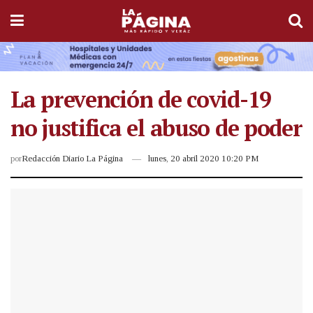
La prevención de covid-19
no justifica el abuso de poder
por
Redacción Diario La Página
lunes, 20 abril 2020 10:20 PM