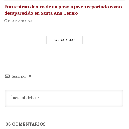
Encuentran dentro de un pozo a joven reportado como
desaparecido en Santa Ana Centro
HACE 2 HORAS
CARGAR MÁS
Suscribir
38
COMENTARIOS