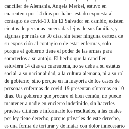
canciller de Alemania, Angela Merkel, estuvo en
cuarentena por 14 días por haber estado expuesta al
contagio de covid-19. En El Salvador en cambio, existen
cientos de personas encerradas lejos de sus familias, y
algunas por más de 30 días, sin tener ninguna certeza de
su exposición al contagio o de estar enfermas, solo
porque el gobierno tiene el poder de las armas para
someterlos a su antojo. El hecho que la canciller
estuviera 14 días en cuarentena, no se debe a su estatus
social, a su nacionalidad, a la cultura alemana, ni a su rol
de gobierno; sino porque en la mayoría de los casos de
personas enfermas de covid-19 presentan síntomas en 10
días. Un gobierno que procure el bien común, no puede
mantener a nadie en encierro indefinido, sin hacerles
pruebas clínicas e informarle los resultados, a las cuales
por ley tiene derecho; porque privarles de este derecho,
es una forma de torturar y de matar con dolor innecesario