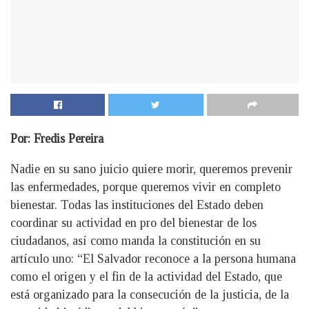
Por: Fredis Pereira
Nadie en su sano juicio quiere morir, queremos prevenir
las enfermedades, porque queremos vivir en completo
bienestar. Todas las instituciones del Estado deben
coordinar su actividad en pro del bienestar de los
ciudadanos, así como manda la constitución en su
artículo uno: “El Salvador reconoce a la persona humana
como el origen y el fin de la actividad del Estado, que
está organizado para la consecución de la justicia, de la