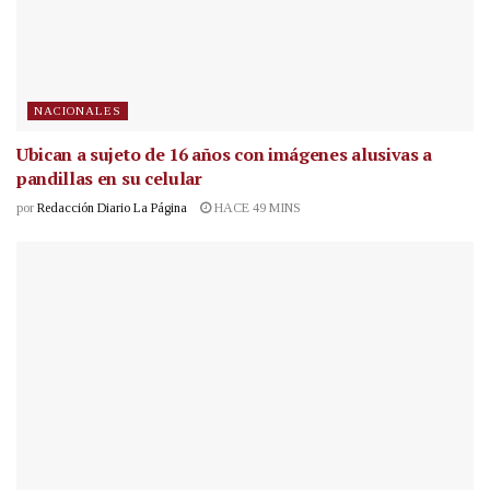
NACIONALES
Ubican a sujeto de 16 años con imágenes alusivas a
pandillas en su celular
por
Redacción Diario La Página
HACE 49 MINS