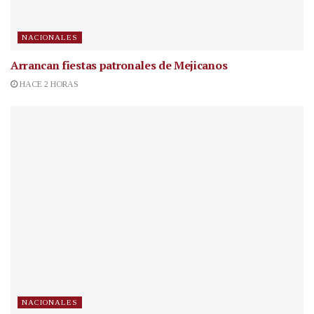
NACIONALES
Arrancan fiestas patronales de Mejicanos
HACE 2 HORAS
NACIONALES