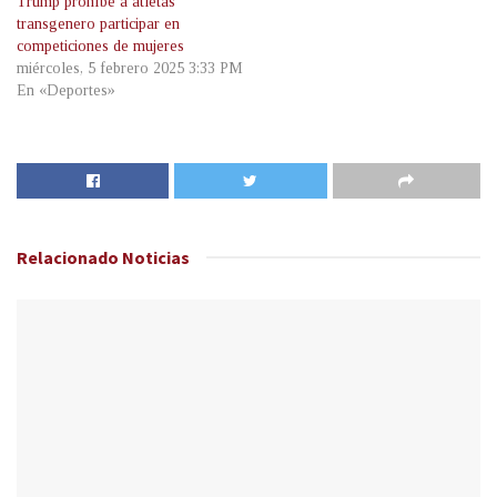
Trump prohíbe a atletas
transgenero participar en
competiciones de mujeres
miércoles, 5 febrero 2025 3:33 PM
En «Deportes»
Relacionado
Noticias