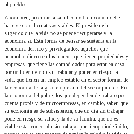
al pueblo.
Ahora bien, procurar la salud como bien común debe
hacerse con alternativas viables. El presidente ha
sugerido que la vida no se puede recuperarse y la
economía sí. Esta forma de pensar se sustenta en la
economía del rico y privilegiados, aquellos que
acumulan dinero en los bancos, que tienen propiedades y
empresas, que tiene las comodidades para estar en casa
por un buen tiempo sin trabajar y poner en riesgo la
vida, que tienen un empleo estable en el sector formal de
la economía de la gran empresa o del sector público. En
la economía del pobre, los que dependen de trabajo por
cuenta propia y de microempresas, en cambio, saben que
su economía es de subsistencia, que un día sin trabajar
pone en riesgo su salud y la de su familia, que no es
viable estar encerrado sin trabajar por tiempo indefinido,