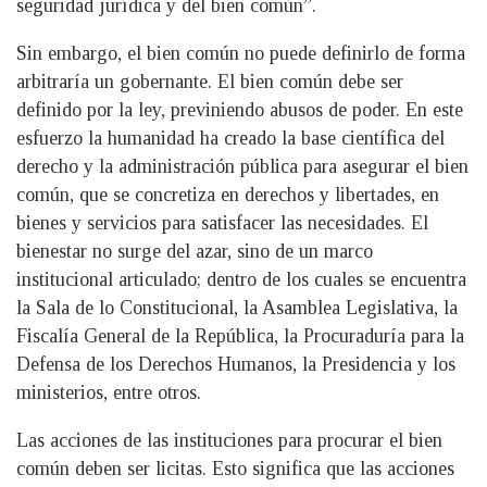
seguridad jurídica y del bien común”.
Sin embargo, el bien común no puede definirlo de forma
arbitraría un gobernante. El bien común debe ser
definido por la ley, previniendo abusos de poder. En este
esfuerzo la humanidad ha creado la base científica del
derecho y la administración pública para asegurar el bien
común, que se concretiza en derechos y libertades, en
bienes y servicios para satisfacer las necesidades. El
bienestar no surge del azar, sino de un marco
institucional articulado; dentro de los cuales se encuentra
la Sala de lo Constitucional, la Asamblea Legislativa, la
Fiscalía General de la República, la Procuraduría para la
Defensa de los Derechos Humanos, la Presidencia y los
ministerios, entre otros.
Las acciones de las instituciones para procurar el bien
común deben ser licitas. Esto significa que las acciones