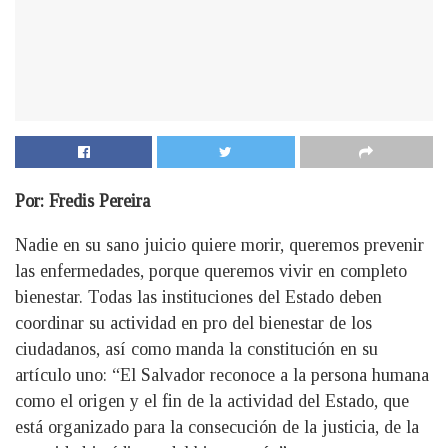
Por: Fredis Pereira
Nadie en su sano juicio quiere morir, queremos prevenir
las enfermedades, porque queremos vivir en completo
bienestar. Todas las instituciones del Estado deben
coordinar su actividad en pro del bienestar de los
ciudadanos, así como manda la constitución en su
artículo uno: “El Salvador reconoce a la persona humana
como el origen y el fin de la actividad del Estado, que
está organizado para la consecución de la justicia, de la