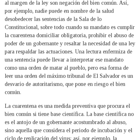
al margen de la ley son negación del bien común. Así,
por ejemplo, nadie puede en nombre de la salud
desobedecer las sentencias de la Sala de lo
Constitucional, sobre todo cuando su mandato es cumplir
la cuarentena domiciliar obligatoria, prohibir el abuso de
poder de un gobernante y resaltar la necesidad de una ley
para respaldar las actuaciones. Una lectura enfermiza de
una sentencia puede llevar a interpretar ese mandato
como una orden de matar al pueblo, pero esa forma de
leer una orden del máximo tribunal de El Salvador es un
desvarío de autoritarismo, que pone en riesgo el bien
común.
La cuarentena es una medida preventiva que procura el
bien común si tiene base científica. La base científica no
es el antojo de un gobernante acostumbrado al abuso,
sino aquella que considera el periodo de incubación y el
ciclo de replicación del virus; así, por ejemplo, la