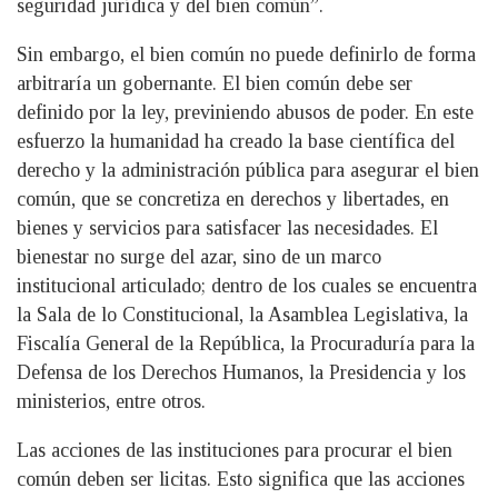
seguridad jurídica y del bien común”.
Sin embargo, el bien común no puede definirlo de forma
arbitraría un gobernante. El bien común debe ser
definido por la ley, previniendo abusos de poder. En este
esfuerzo la humanidad ha creado la base científica del
derecho y la administración pública para asegurar el bien
común, que se concretiza en derechos y libertades, en
bienes y servicios para satisfacer las necesidades. El
bienestar no surge del azar, sino de un marco
institucional articulado; dentro de los cuales se encuentra
la Sala de lo Constitucional, la Asamblea Legislativa, la
Fiscalía General de la República, la Procuraduría para la
Defensa de los Derechos Humanos, la Presidencia y los
ministerios, entre otros.
Las acciones de las instituciones para procurar el bien
común deben ser licitas. Esto significa que las acciones