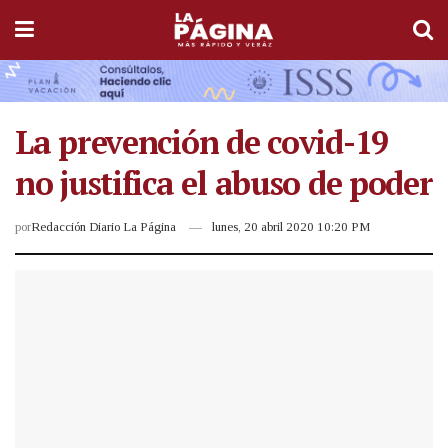
La prevención de covid-19
no justifica el abuso de poder
por
Redacción Diario La Página
lunes, 20 abril 2020 10:20 PM