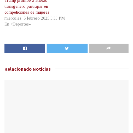
Trump prohíbe a atletas
transgenero participar en
competiciones de mujeres
miércoles, 5 febrero 2025 3:33 PM
En «Deportes»
Relacionado
Noticias