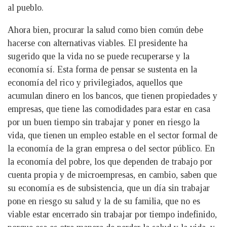
al pueblo.
Ahora bien, procurar la salud como bien común debe
hacerse con alternativas viables. El presidente ha
sugerido que la vida no se puede recuperarse y la
economía sí. Esta forma de pensar se sustenta en la
economía del rico y privilegiados, aquellos que
acumulan dinero en los bancos, que tienen propiedades y
empresas, que tiene las comodidades para estar en casa
por un buen tiempo sin trabajar y poner en riesgo la
vida, que tienen un empleo estable en el sector formal de
la economía de la gran empresa o del sector público. En
la economía del pobre, los que dependen de trabajo por
cuenta propia y de microempresas, en cambio, saben que
su economía es de subsistencia, que un día sin trabajar
pone en riesgo su salud y la de su familia, que no es
viable estar encerrado sin trabajar por tiempo indefinido,