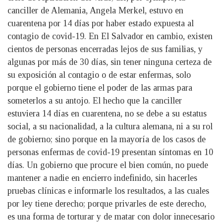
canciller de Alemania, Angela Merkel, estuvo en
cuarentena por 14 días por haber estado expuesta al
contagio de covid-19. En El Salvador en cambio, existen
cientos de personas encerradas lejos de sus familias, y
algunas por más de 30 días, sin tener ninguna certeza de
su exposición al contagio o de estar enfermas, solo
porque el gobierno tiene el poder de las armas para
someterlos a su antojo. El hecho que la canciller
estuviera 14 días en cuarentena, no se debe a su estatus
social, a su nacionalidad, a la cultura alemana, ni a su rol
de gobierno; sino porque en la mayoría de los casos de
personas enfermas de covid-19 presentan síntomas en 10
días. Un gobierno que procure el bien común, no puede
mantener a nadie en encierro indefinido, sin hacerles
pruebas clínicas e informarle los resultados, a las cuales
por ley tiene derecho; porque privarles de este derecho,
es una forma de torturar y de matar con dolor innecesario