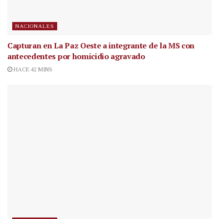
NACIONALES
Capturan en La Paz Oeste a integrante de la MS con
antecedentes por homicidio agravado
HACE 42 MINS