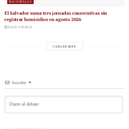
NACIONALES
El Salvador suma tres jornadas consecutivas sin
registrar homicidios en agosto 2026
HACE 3 HORAS
CARGAR MÁS
Suscribir